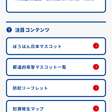
注目コンテンツ
ぼうはん日本マスコット
都道府県警マスコット一覧
防犯リーフレット
犯罪発生マップ