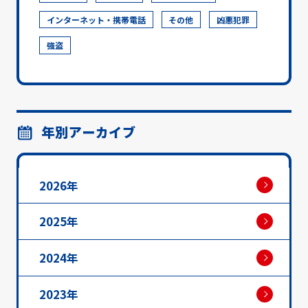
インターネット・携帯電話
その他
凶悪犯罪
強盗
年別アーカイブ
2026年
2025年
2024年
2023年