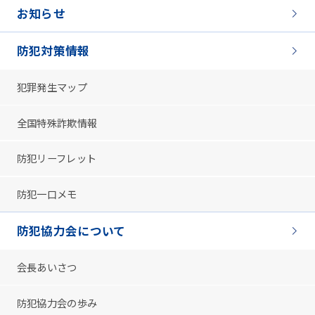
お知らせ
防犯対策情報
犯罪発生マップ
全国特殊詐欺情報
防犯リーフレット
防犯一口メモ
防犯協力会について
会長あいさつ
防犯協力会の歩み