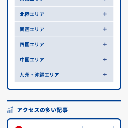
北陸エリア
関西エリア
四国エリア
中国エリア
九州・沖縄エリア
アクセスの多い記事