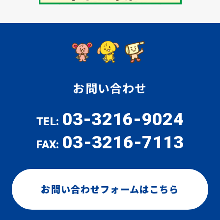
お問い合わせ
03-3216-9024
TEL:
03-3216-7113
FAX:
お問い合わせフォームはこちら