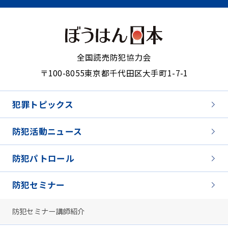
全国読売防犯協力会
〒100-8055
東京都千代田区大手町1-7-1
犯罪トピックス
防犯活動ニュース
防犯パトロール
防犯セミナー
防犯セミナー講師紹介