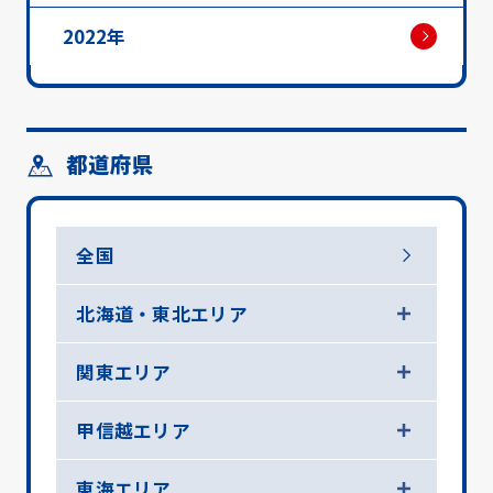
2022年
都道府県
全国
北海道・東北エリア
関東エリア
甲信越エリア
東海エリア