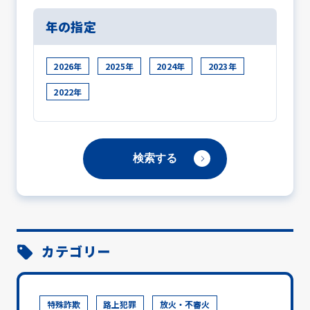
年の指定
2026年
2025年
2024年
2023年
2022年
カテゴリー
特殊詐欺
路上犯罪
放火・不審火