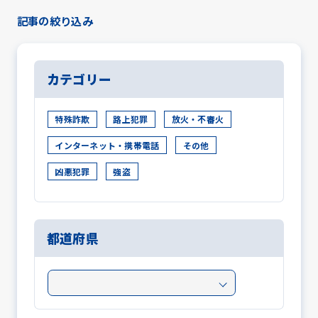
記事の絞り込み
カテゴリー
特殊詐欺
路上犯罪
放火・不審火
インターネット・携帯電話
その他
凶悪犯罪
強盗
都道府県