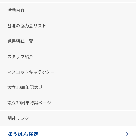
活動内容
各地の協力会リスト
覚書締結一覧
スタッフ紹介
マスコットキャラクター
設立10周年記念誌
設立20周年特設ページ
関連リンク
ぼうはん検定