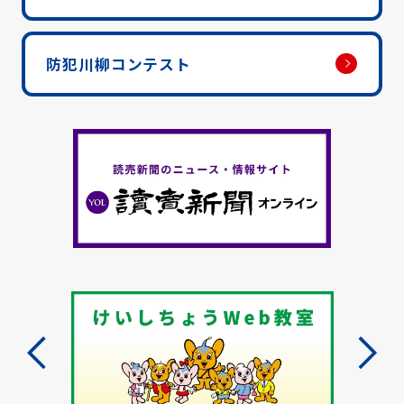
防犯川柳コンテスト