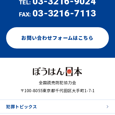
03-3216-9024
TEL:
03-3216-7113
FAX:
お問い合わせフォームはこちら
全国読売防犯協力会
〒100-8055
東京都千代田区大手町1-7-1
犯罪トピックス