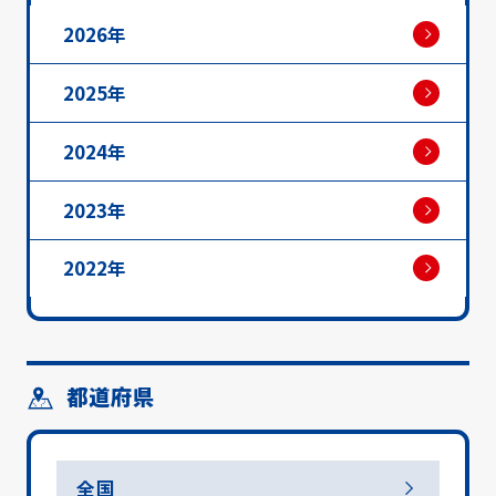
2026年
2025年
2024年
2023年
2022年
都道府県
全国