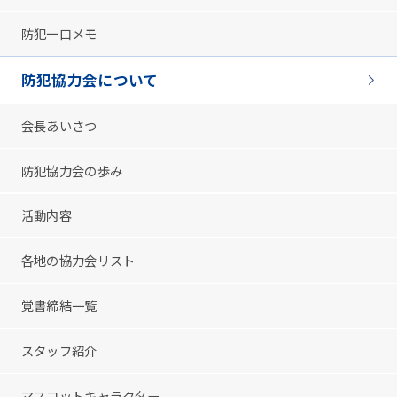
防犯一口メモ
防犯協力会について
会長あいさつ
防犯協力会の歩み
活動内容
各地の協力会リスト
覚書締結一覧
スタッフ紹介
マスコットキャラクター