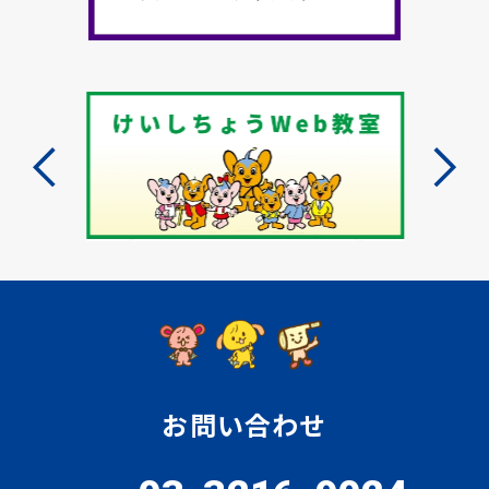
お問い合わせ