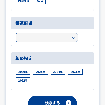
凶悪犯罪
強盗
都道府県
年の指定
2026年
2025年
2024年
2023年
2022年