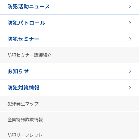
防犯活動ニュース
防犯パトロール
防犯セミナー
防犯セミナー講師紹介
お知らせ
防犯対策情報
犯罪発生マップ
全国特殊詐欺情報
防犯リーフレット