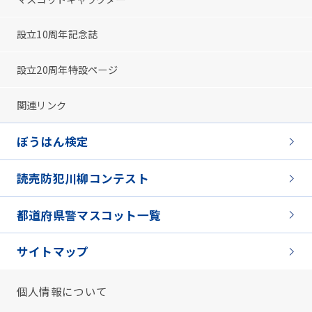
設立10周年記念誌
設立20周年特設ページ
関連リンク
ぼうはん検定
読売防犯川柳コンテスト
都道府県警マスコット一覧
サイトマップ
個人情報について