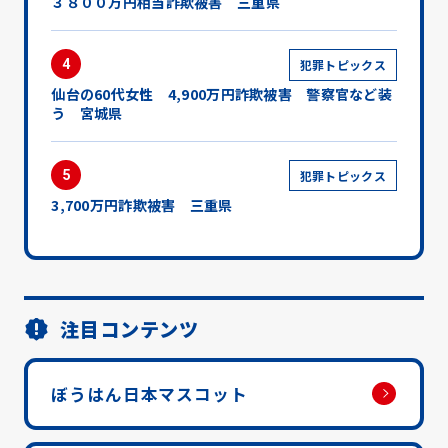
３８００万円相当詐欺被害 三重県
4
犯罪トピックス
仙台の60代女性 4,900万円詐欺被害 警察官など装
う 宮城県
5
犯罪トピックス
3,700万円詐欺被害 三重県
注目コンテンツ
ぼうはん日本マスコット