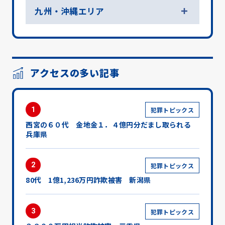
九州・沖縄エリア
アクセスの多い記事
1
犯罪トピックス
西宮の６０代 金地金１．４億円分だまし取られる
兵庫県
2
犯罪トピックス
80代 1億1,236万円詐欺被害 新潟県
3
犯罪トピックス