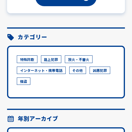
カテゴリー
特殊詐欺
路上犯罪
放火・不審火
インターネット・携帯電話
その他
凶悪犯罪
強盗
年別アーカイブ