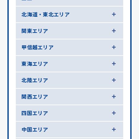
北海道・東北エリア
関東エリア
甲信越エリア
東海エリア
北陸エリア
関西エリア
四国エリア
中国エリア