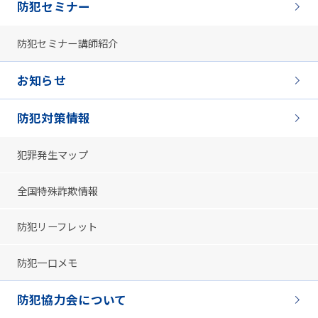
防犯セミナー
防犯セミナー講師紹介
お知らせ
防犯対策情報
犯罪発生マップ
全国特殊詐欺情報
防犯リーフレット
防犯一口メモ
防犯協力会について