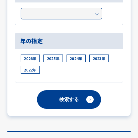
年の指定
2026年
2025年
2024年
2023年
2022年