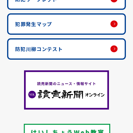
犯罪発生マップ
防犯川柳コンテスト