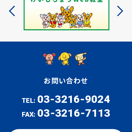
お問い合わせ
03-3216-9024
TEL:
03-3216-7113
FAX: