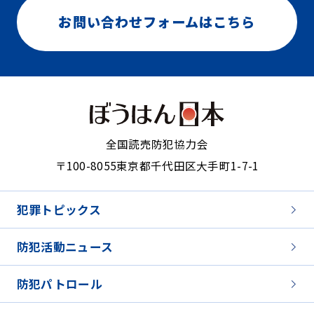
お問い合わせフォームはこちら
全国読売防犯協力会
〒100-8055
東京都千代田区大手町1-7-1
犯罪トピックス
防犯活動ニュース
防犯パトロール