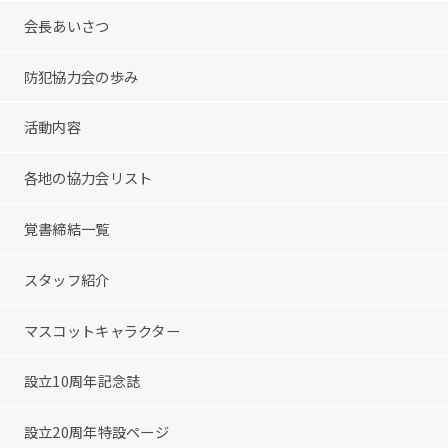
会長あいさつ
防犯協力会の歩み
活動内容
各地の協力会リスト
覚書締結一覧
スタッフ紹介
マスコットキャラクター
設立10周年記念誌
設立20周年特設ページ