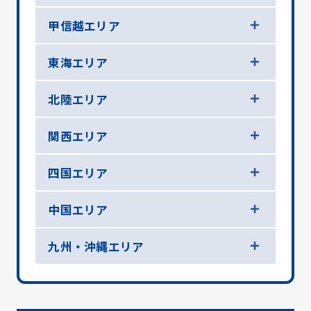
甲信越エリア
東海エリア
北陸エリア
関西エリア
四国エリア
中国エリア
九州・沖縄エリア