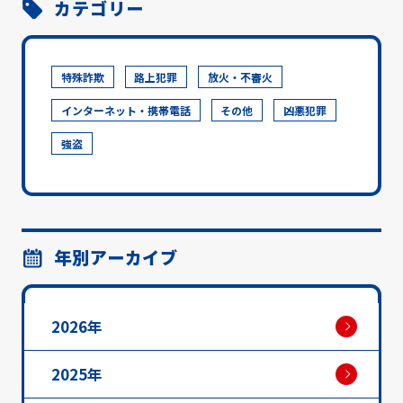
カテゴリー
特殊詐欺
路上犯罪
放火・不審火
インターネット・携帯電話
その他
凶悪犯罪
強盗
年別アーカイブ
2026年
2025年