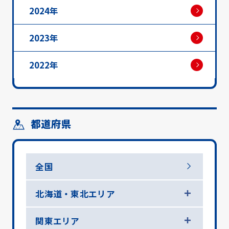
2024年
2023年
2022年
都道府県
全国
北海道・東北エリア
関東エリア