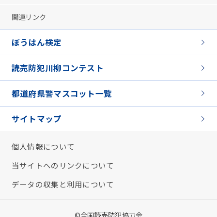
関連リンク
ぼうはん検定
読売防犯川柳コンテスト
都道府県警マスコット一覧
サイトマップ
個人情報について
当サイトへのリンクについて
データの収集と利用について
©全国読売防犯協力会