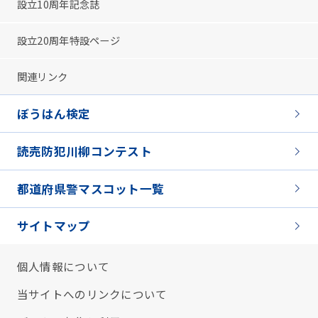
設立10周年記念誌
設立20周年特設ページ
関連リンク
ぼうはん検定
読売防犯川柳コンテスト
都道府県警マスコット一覧
サイトマップ
個人情報について
当サイトへのリンクについて