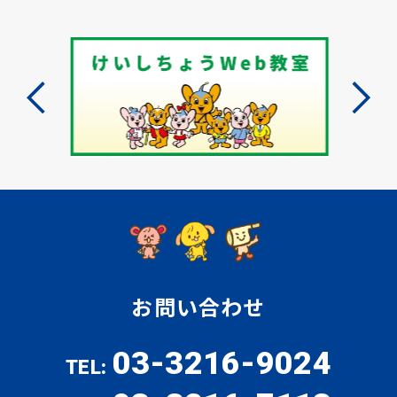
お問い合わせ
03-3216-9024
TEL: