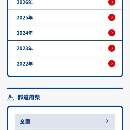
2026年
2025年
2024年
2023年
2022年
都道府県
全国