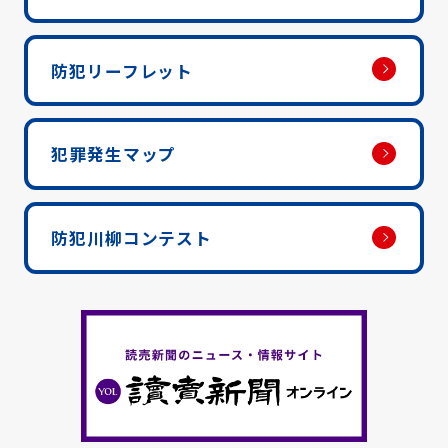
防犯リーフレット
犯罪発生マップ
防犯川柳コンテスト