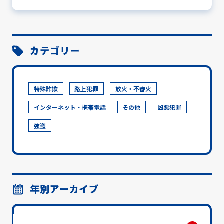
カテゴリー
特殊詐欺
路上犯罪
放火・不審火
インターネット・携帯電話
その他
凶悪犯罪
強盗
年別アーカイブ