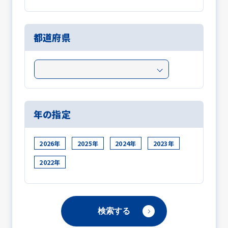
都道府県
年の指定
2026年
2025年
2024年
2023年
2022年