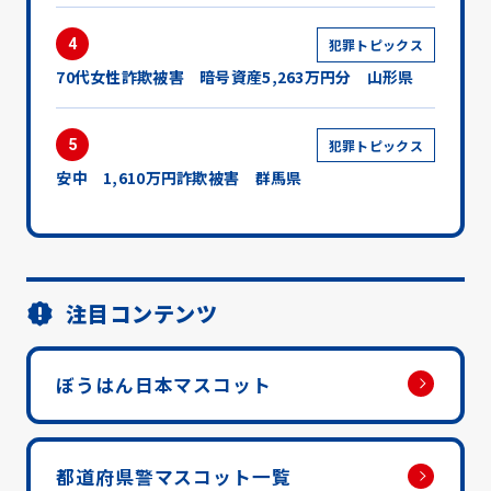
4
犯罪トピックス
70代女性詐欺被害 暗号資産5,263万円分 山形県
5
犯罪トピックス
安中 1,610万円詐欺被害 群馬県
注目コンテンツ
ぼうはん日本マスコット
都道府県警マスコット一覧