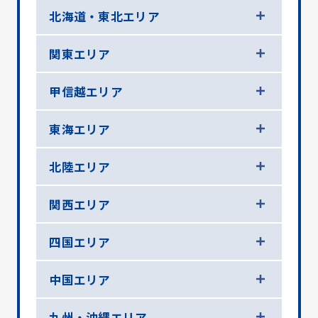
北海道・東北エリア
関東エリア
甲信越エリア
東海エリア
北陸エリア
関西エリア
四国エリア
中国エリア
九州・沖縄エリア