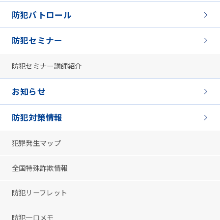
防犯パトロール
防犯セミナー
防犯セミナー講師紹介
お知らせ
防犯対策情報
犯罪発生マップ
全国特殊詐欺情報
防犯リーフレット
防犯一口メモ