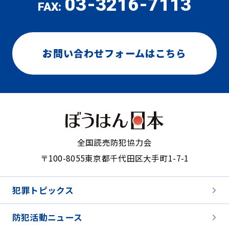
03-3216-7113
FAX:
お問い合わせフォームはこちら
全国読売防犯協力会
〒100-8055
東京都千代田区大手町1-7-1
犯罪トピックス
防犯活動ニュース