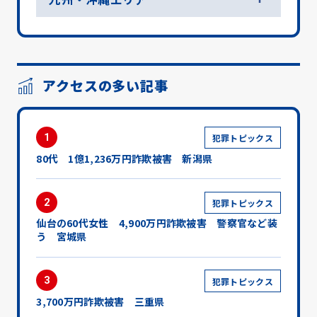
アクセスの多い記事
1
犯罪トピックス
80代 1億1,236万円詐欺被害 新潟県
2
犯罪トピックス
仙台の60代女性 4,900万円詐欺被害 警察官など装
う 宮城県
3
犯罪トピックス
3,700万円詐欺被害 三重県