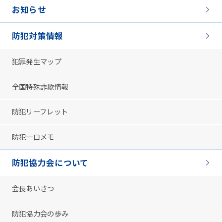
お知らせ
防犯対策情報
犯罪発生マップ
全国特殊詐欺情報
防犯リーフレット
防犯一口メモ
防犯協力会について
会長あいさつ
防犯協力会の歩み