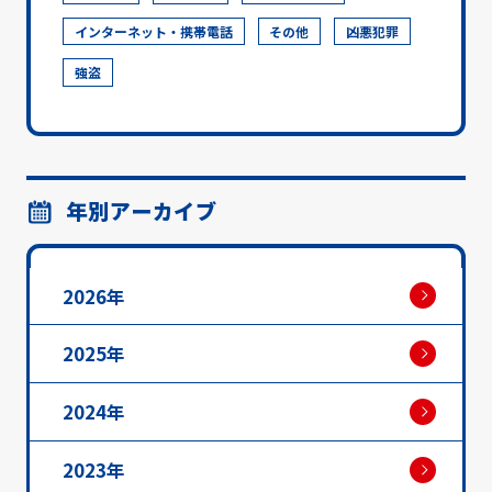
インターネット・携帯電話
その他
凶悪犯罪
強盗
年別アーカイブ
2026年
2025年
2024年
2023年