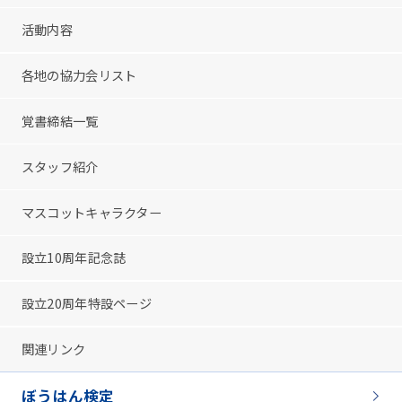
活動内容
各地の協力会リスト
覚書締結一覧
スタッフ紹介
マスコットキャラクター
設立10周年記念誌
設立20周年特設ページ
関連リンク
ぼうはん検定