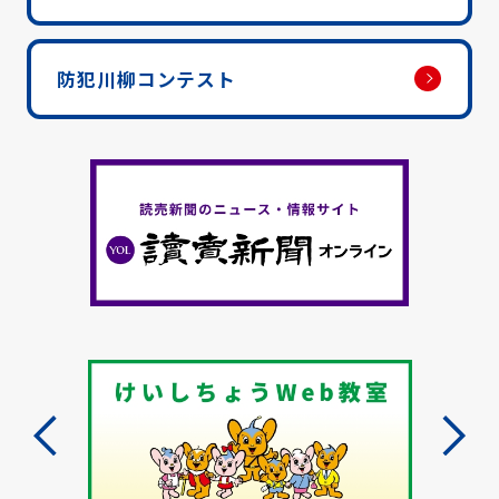
防犯川柳コンテスト