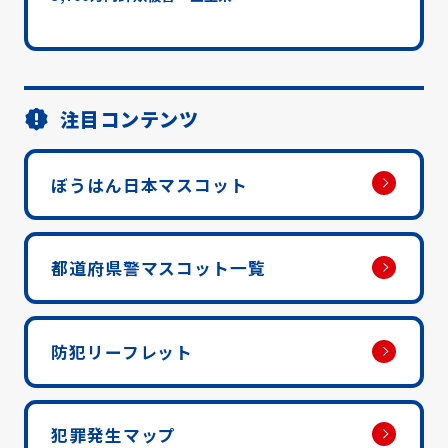
注目コンテンツ
ぼうはん日本マスコット
都道府県警マスコット一覧
防犯リーフレット
犯罪発生マップ