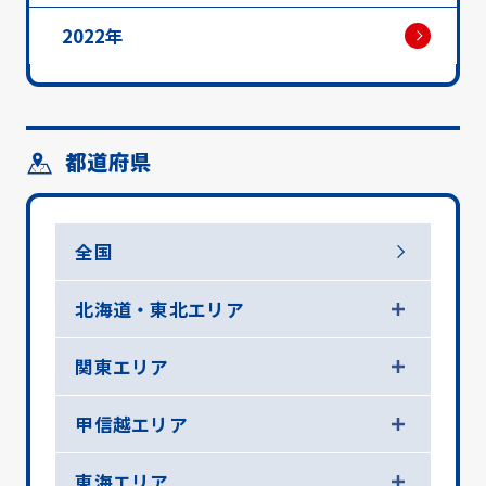
2022年
都道府県
全国
北海道・東北エリア
関東エリア
甲信越エリア
東海エリア