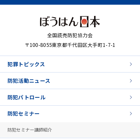
全国読売防犯協力会
〒100-8055
東京都千代田区大手町1-7-1
犯罪トピックス
防犯活動ニュース
防犯パトロール
防犯セミナー
防犯セミナー講師紹介