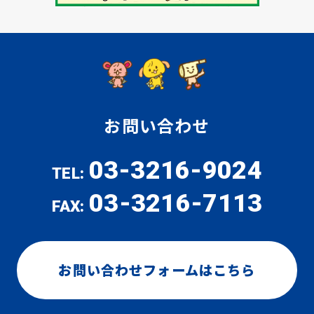
お問い合わせ
03-3216-9024
TEL:
03-3216-7113
FAX:
お問い合わせフォームはこちら