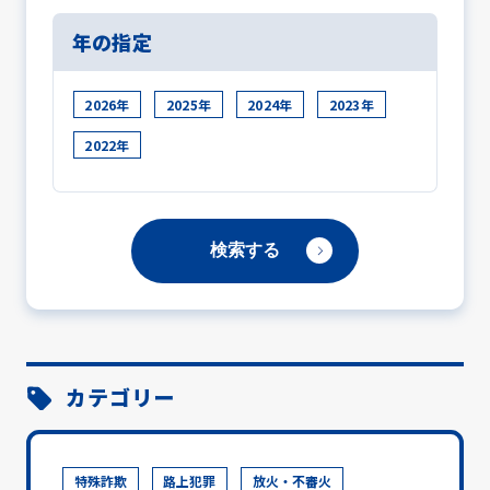
年の指定
2026年
2025年
2024年
2023年
2022年
カテゴリー
特殊詐欺
路上犯罪
放火・不審火