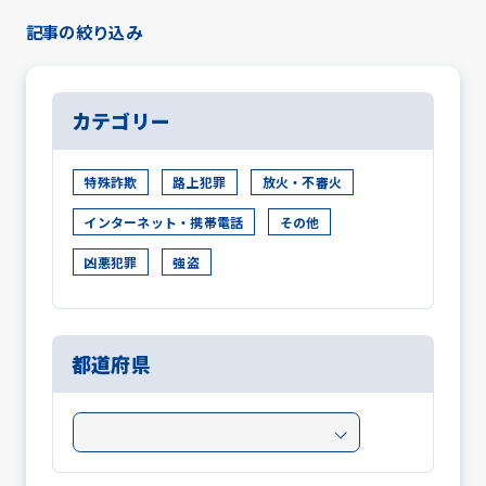
記事の絞り込み
カテゴリー
特殊詐欺
路上犯罪
放火・不審火
インターネット・携帯電話
その他
凶悪犯罪
強盗
都道府県