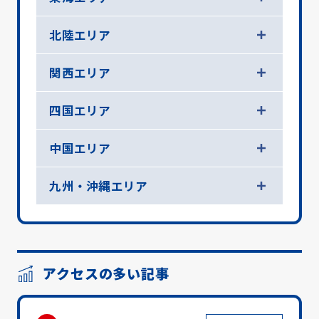
北陸エリア
関西エリア
四国エリア
中国エリア
九州・沖縄エリア
アクセスの多い記事