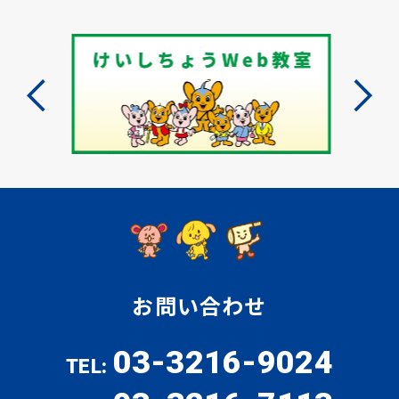
お問い合わせ
03-3216-9024
TEL: