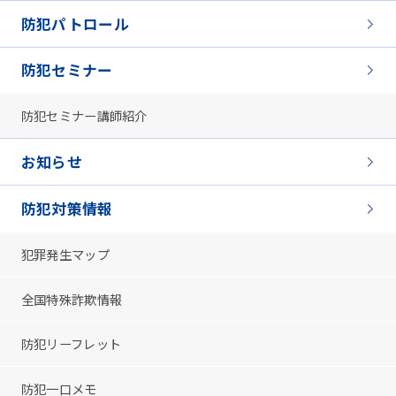
防犯パトロール
防犯セミナー
防犯セミナー講師紹介
お知らせ
防犯対策情報
犯罪発生マップ
全国特殊詐欺情報
防犯リーフレット
防犯一口メモ