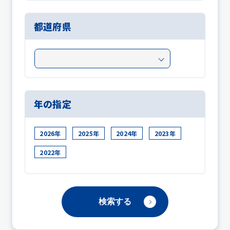
都道府県
年の指定
2026年
2025年
2024年
2023年
2022年