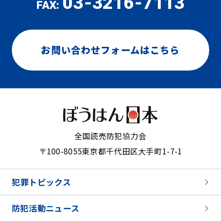
03-3216-7113
FAX:
お問い合わせフォームはこちら
全国読売防犯協力会
〒100-8055
東京都千代田区大手町1-7-1
犯罪トピックス
防犯活動ニュース