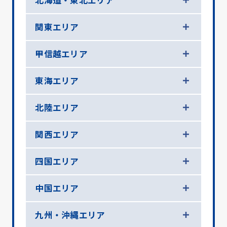
北海道・東北エリア
関東エリア
甲信越エリア
東海エリア
北陸エリア
関西エリア
四国エリア
中国エリア
九州・沖縄エリア