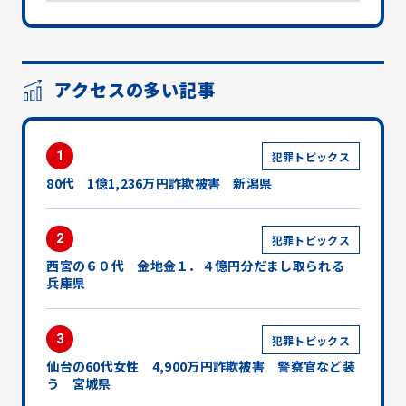
アクセスの多い記事
1
犯罪トピックス
80代 1億1,236万円詐欺被害 新潟県
2
犯罪トピックス
西宮の６０代 金地金１．４億円分だまし取られる
兵庫県
3
犯罪トピックス
仙台の60代女性 4,900万円詐欺被害 警察官など装
う 宮城県