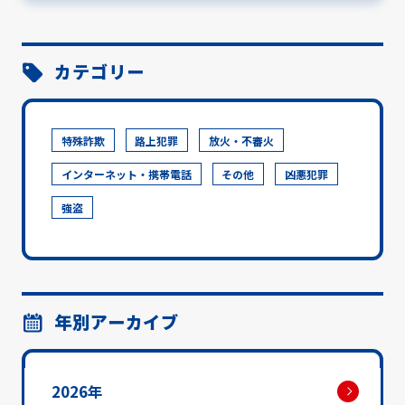
カテゴリー
特殊詐欺
路上犯罪
放火・不審火
インターネット・携帯電話
その他
凶悪犯罪
強盗
年別アーカイブ
2026年