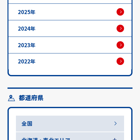
2025年
2024年
2023年
2022年
都道府県
全国