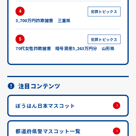
4
犯罪トピックス
3,700万円詐欺被害 三重県
5
犯罪トピックス
70代女性詐欺被害 暗号資産5,263万円分 山形県
注目コンテンツ
ぼうはん日本マスコット
都道府県警マスコット一覧