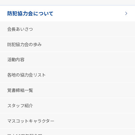
防犯協力会について
会長あいさつ
防犯協力会の歩み
活動内容
各地の協力会リスト
覚書締結一覧
スタッフ紹介
マスコットキャラクター