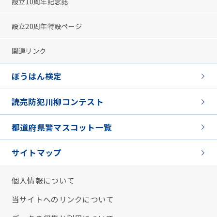
設立10周年記念誌
設立20周年特設ページ
関連リンク
ぼうはん検定
読売防犯川柳コンテスト
都道府県警マスコット一覧
サイトマップ
個人情報について
当サイトへのリンクについて