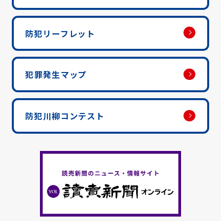
防犯リーフレット
犯罪発生マップ
防犯川柳コンテスト