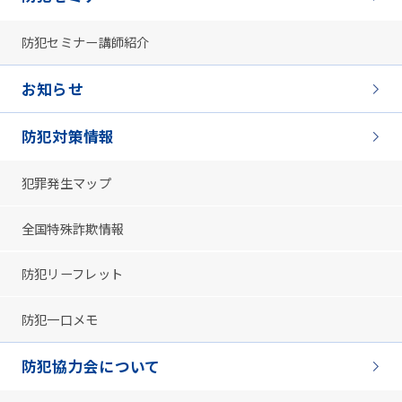
防犯セミナー講師紹介
お知らせ
防犯対策情報
犯罪発生マップ
全国特殊詐欺情報
防犯リーフレット
防犯一口メモ
防犯協力会について