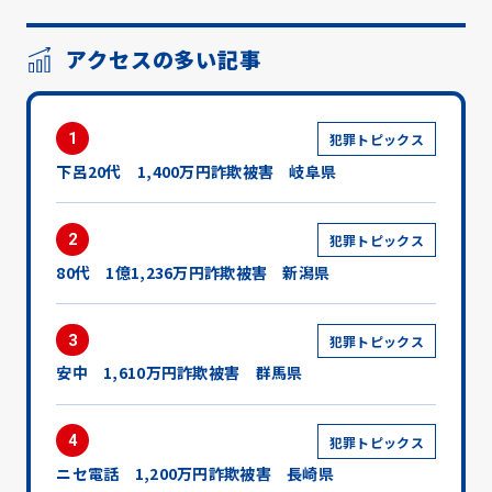
アクセスの多い記事
1
犯罪トピックス
下呂20代 1,400万円詐欺被害 岐阜県
2
犯罪トピックス
80代 1億1,236万円詐欺被害 新潟県
3
犯罪トピックス
安中 1,610万円詐欺被害 群馬県
4
犯罪トピックス
ニセ電話 1,200万円詐欺被害 長崎県