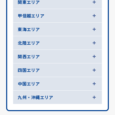
関東エリア
甲信越エリア
東海エリア
北陸エリア
関西エリア
四国エリア
中国エリア
九州・沖縄エリア