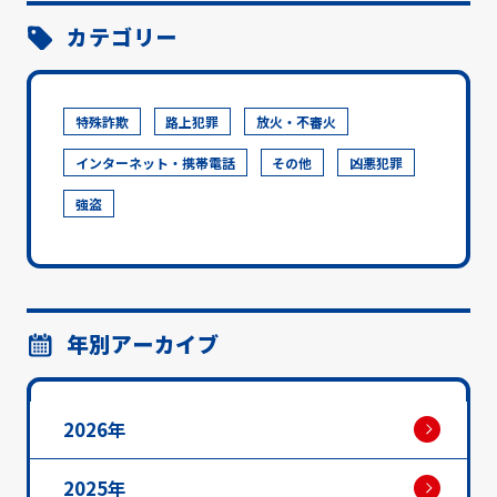
カテゴリー
特殊詐欺
路上犯罪
放火・不審火
インターネット・携帯電話
その他
凶悪犯罪
強盗
年別アーカイブ
2026年
2025年