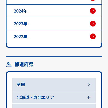
2024年
2023年
2022年
都道府県
全国
北海道・東北エリア