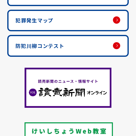
犯罪発生マップ
防犯川柳コンテスト