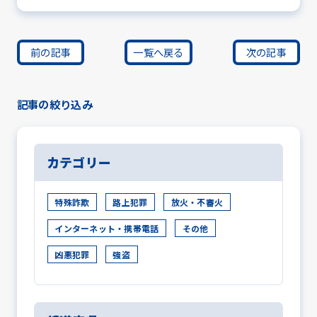
前の記事
一覧へ戻る
次の記事
記事の絞り込み
カテゴリー
特殊詐欺
路上犯罪
放火・不審火
インターネット・携帯電話
その他
凶悪犯罪
強盗