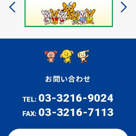
お問い合わせ
03-3216-9024
TEL:
03-3216-7113
FAX: