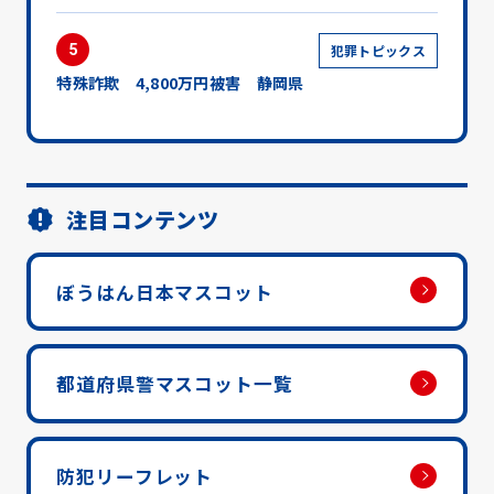
5
犯罪トピックス
特殊詐欺 4,800万円被害 静岡県
注目コンテンツ
ぼうはん日本マスコット
都道府県警マスコット一覧
防犯リーフレット