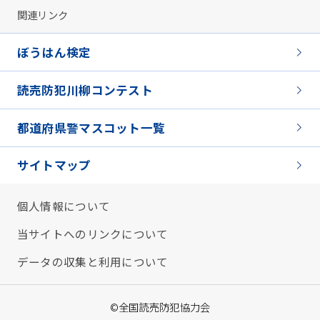
関連リンク
ぼうはん検定
読売防犯川柳コンテスト
都道府県警マスコット一覧
サイトマップ
個人情報について
当サイトへのリンクについて
データの収集と利用について
©全国読売防犯協力会