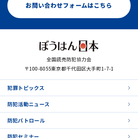
お問い合わせフォームはこちら
全国読売防犯協力会
〒100-8055
東京都千代田区大手町1-7-1
犯罪トピックス
防犯活動ニュース
防犯パトロール
防犯セミナー