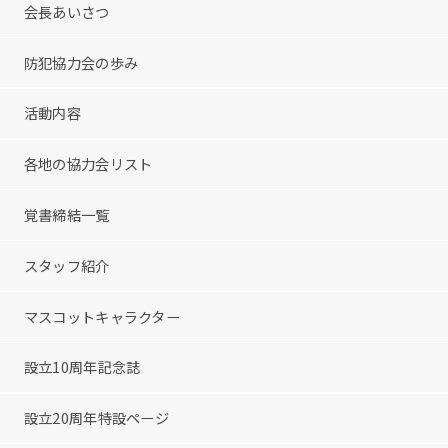
会長あいさつ
防犯協力会の歩み
活動内容
各地の協力会リスト
覚書締結一覧
スタッフ紹介
マスコットキャラクター
設立10周年記念誌
設立20周年特設ページ