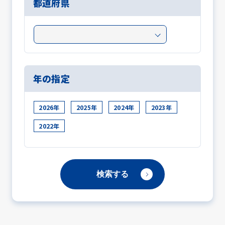
都道府県
年の指定
2026年
2025年
2024年
2023年
2022年