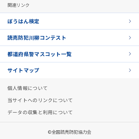
関連リンク
ぼうはん検定
読売防犯川柳コンテスト
都道府県警マスコット一覧
サイトマップ
個人情報について
当サイトへのリンクについて
データの収集と利用について
©全国読売防犯協力会