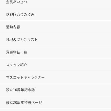
会長あいさつ
防犯協力会の歩み
活動内容
各地の協力会リスト
覚書締結一覧
スタッフ紹介
マスコットキャラクター
設立10周年記念誌
設立20周年特設ページ