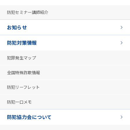
防犯セミナー講師紹介
お知らせ
防犯対策情報
犯罪発生マップ
全国特殊詐欺情報
防犯リーフレット
防犯一口メモ
防犯協力会について