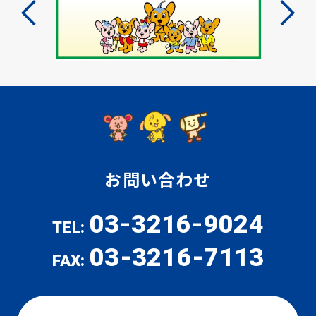
お問い合わせ
03-3216-9024
TEL:
03-3216-7113
FAX: