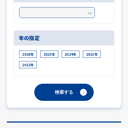
年の指定
2026年
2025年
2024年
2023年
2022年