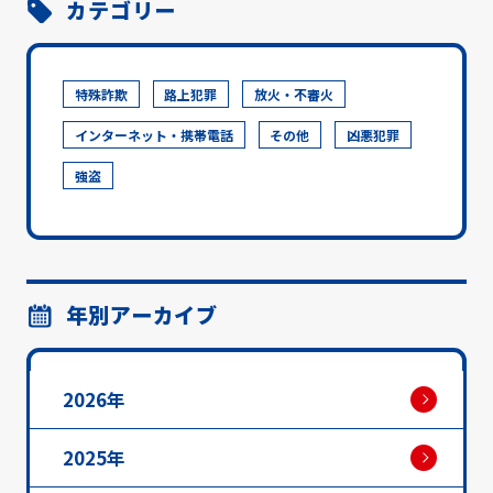
カテゴリー
特殊詐欺
路上犯罪
放火・不審火
インターネット・携帯電話
その他
凶悪犯罪
強盗
年別アーカイブ
2026年
2025年