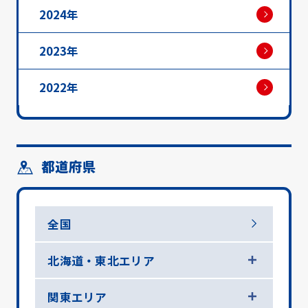
2024年
2023年
2022年
都道府県
全国
北海道・東北エリア
関東エリア