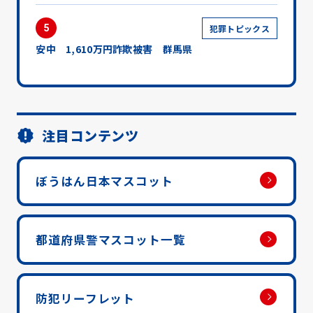
5
犯罪トピックス
安中 1,610万円詐欺被害 群馬県
注目コンテンツ
ぼうはん日本マスコット
都道府県警マスコット一覧
防犯リーフレット