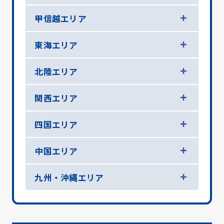
甲信越エリア
東海エリア
北陸エリア
関西エリア
四国エリア
中国エリア
九州・沖縄エリア