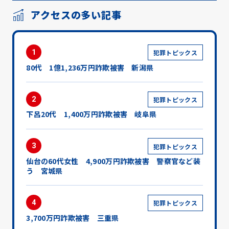
アクセスの多い記事
1
犯罪トピックス
80代 1億1,236万円詐欺被害 新潟県
2
犯罪トピックス
下呂20代 1,400万円詐欺被害 岐阜県
3
犯罪トピックス
仙台の60代女性 4,900万円詐欺被害 警察官など装
う 宮城県
4
犯罪トピックス
3,700万円詐欺被害 三重県