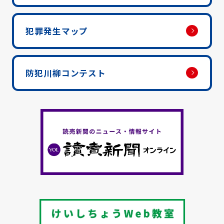
犯罪発生マップ
防犯川柳コンテスト