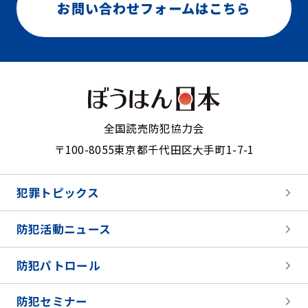
お問い合わせフォームはこちら
全国読売防犯協力会
〒100-8055
東京都千代田区大手町1-7-1
犯罪トピックス
防犯活動ニュース
防犯パトロール
防犯セミナー