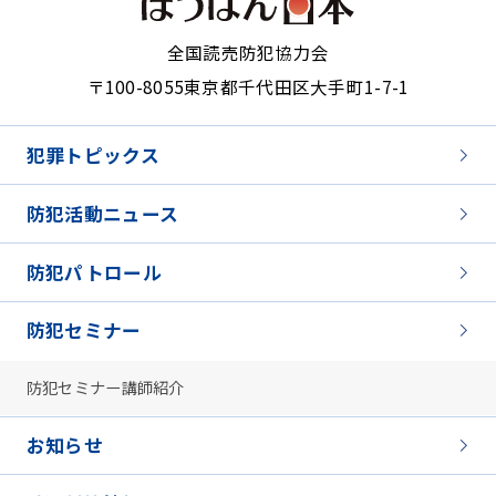
全国読売防犯協力会
〒100-8055
東京都千代田区大手町1-7-1
犯罪トピックス
防犯活動ニュース
防犯パトロール
防犯セミナー
防犯セミナー講師紹介
お知らせ