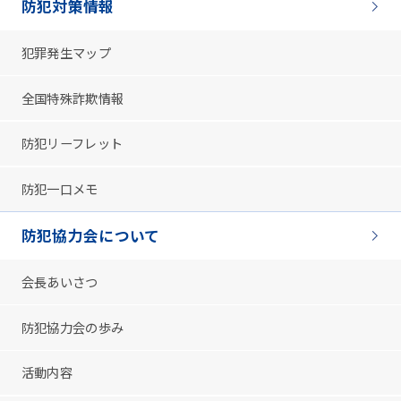
防犯対策情報
犯罪発生マップ
全国特殊詐欺情報
防犯リーフレット
防犯一口メモ
防犯協力会について
会長あいさつ
防犯協力会の歩み
活動内容