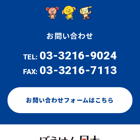
お問い合わせ
03-3216-9024
TEL:
03-3216-7113
FAX:
お問い合わせフォームはこちら