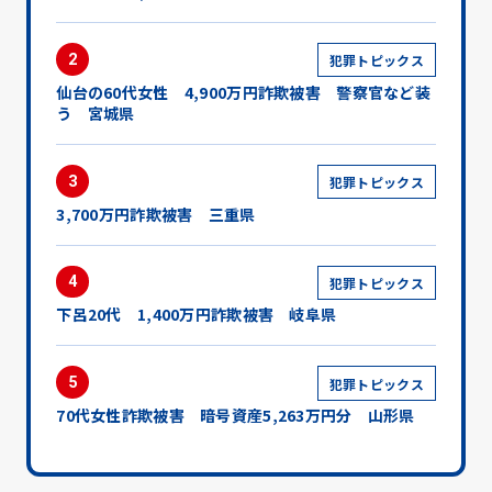
2
犯罪トピックス
仙台の60代女性 4,900万円詐欺被害 警察官など装
う 宮城県
3
犯罪トピックス
3,700万円詐欺被害 三重県
4
犯罪トピックス
下呂20代 1,400万円詐欺被害 岐阜県
5
犯罪トピックス
70代女性詐欺被害 暗号資産5,263万円分 山形県