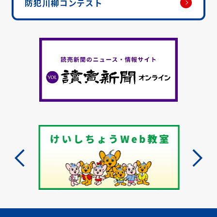
防犯川柳コンテスト