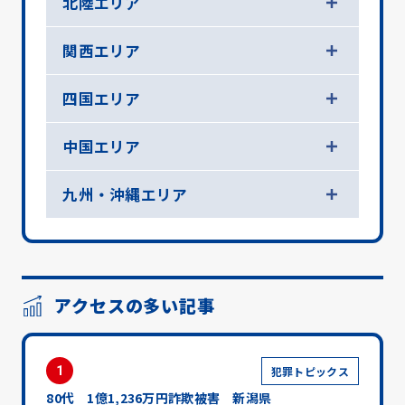
北陸エリア
関西エリア
四国エリア
中国エリア
九州・沖縄エリア
アクセスの多い記事
1
犯罪トピックス
80代 1億1,236万円詐欺被害 新潟県