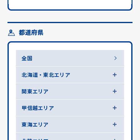
都道府県
全国
北海道・東北エリア
関東エリア
甲信越エリア
東海エリア