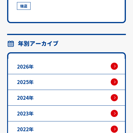
強盗
年別アーカイブ
2026年
2025年
2024年
2023年
2022年