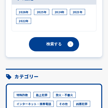
2026年
2025年
2024年
2023年
2022年
カテゴリー
特殊詐欺
路上犯罪
放火・不審火
インターネット・携帯電話
その他
凶悪犯罪