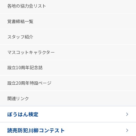
各地の協力会リスト
覚書締結一覧
スタッフ紹介
マスコットキャラクター
設立10周年記念誌
設立20周年特設ページ
関連リンク
ぼうはん検定
読売防犯川柳コンテスト