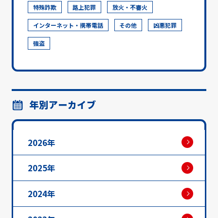
特殊詐欺
路上犯罪
放火・不審火
インターネット・携帯電話
その他
凶悪犯罪
強盗
年別アーカイブ
2026年
2025年
2024年