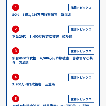
1
犯罪トピックス
80代 1億1,236万円詐欺被害 新潟県
2
犯罪トピックス
下呂20代 1,400万円詐欺被害 岐阜県
3
犯罪トピックス
仙台の60代女性 4,900万円詐欺被害 警察官など装
う 宮城県
4
犯罪トピックス
3,700万円詐欺被害 三重県
5
犯罪トピックス
70代女性詐欺被害 暗号資産5,263万円分 山形県