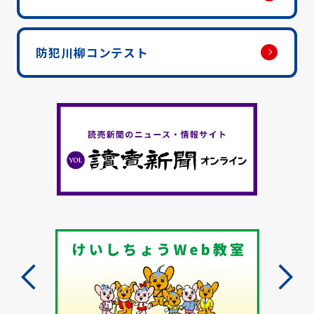
防犯川柳コンテスト