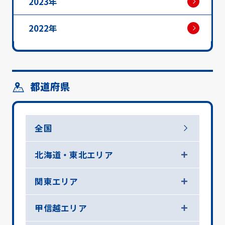
2023年
2022年
都道府県
全国
北海道・東北エリア
関東エリア
甲信越エリア