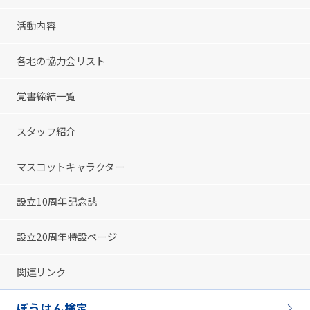
活動内容
各地の協力会リスト
覚書締結一覧
スタッフ紹介
マスコットキャラクター
設立10周年記念誌
設立20周年特設ページ
関連リンク
ぼうはん検定