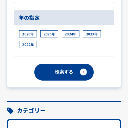
年の指定
2026年
2025年
2024年
2023年
2022年
カテゴリー