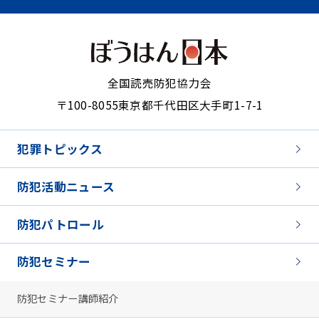
全国読売防犯協力会
〒100-8055
東京都千代田区大手町1-7-1
犯罪トピックス
防犯活動ニュース
防犯パトロール
防犯セミナー
防犯セミナー講師紹介