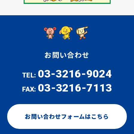
お問い合わせ
03-3216-9024
TEL:
03-3216-7113
FAX:
お問い合わせフォームはこちら