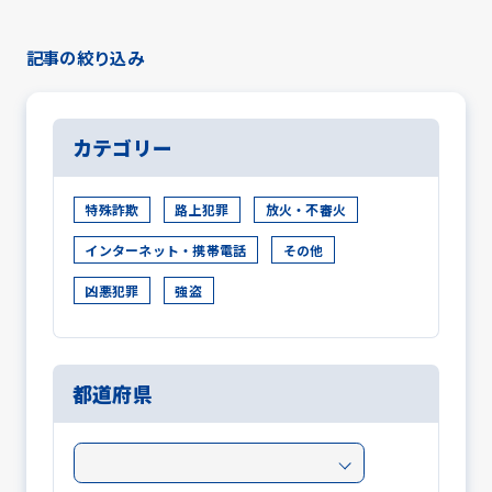
記事の絞り込み
カテゴリー
特殊詐欺
路上犯罪
放火・不審火
インターネット・携帯電話
その他
凶悪犯罪
強盗
都道府県