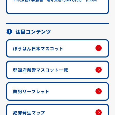
注目コンテンツ
ぼうはん日本マスコット
都道府県警マスコット一覧
防犯リーフレット
犯罪発生マップ