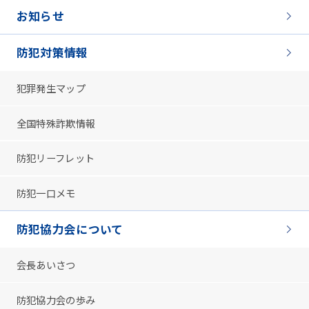
お知らせ
防犯対策情報
犯罪発生マップ
全国特殊詐欺情報
防犯リーフレット
防犯一口メモ
防犯協力会について
会長あいさつ
防犯協力会の歩み