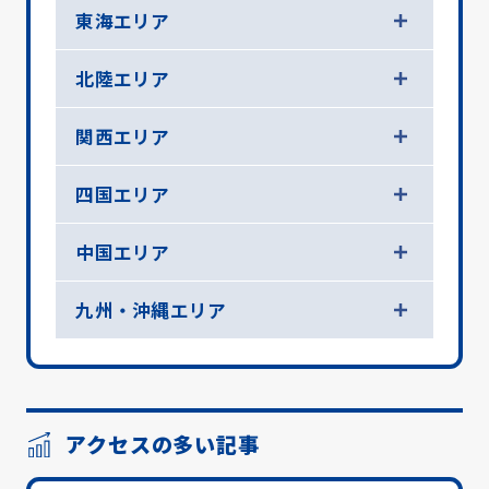
東海エリア
北陸エリア
関西エリア
四国エリア
中国エリア
九州・沖縄エリア
アクセスの多い記事