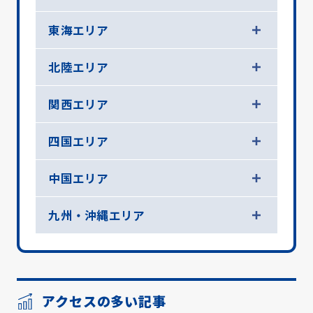
東海エリア
北陸エリア
関西エリア
四国エリア
中国エリア
九州・沖縄エリア
アクセスの多い記事