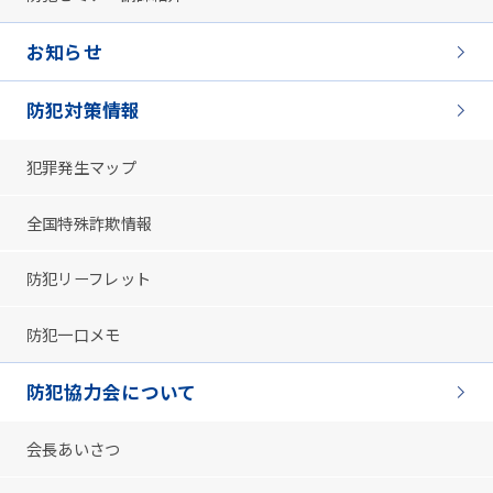
お知らせ
防犯対策情報
犯罪発生マップ
全国特殊詐欺情報
防犯リーフレット
防犯一口メモ
防犯協力会について
会長あいさつ