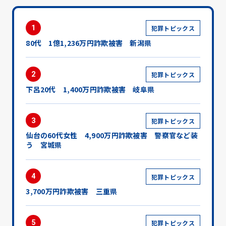
1
犯罪トピックス
80代 1億1,236万円詐欺被害 新潟県
2
犯罪トピックス
下呂20代 1,400万円詐欺被害 岐阜県
3
犯罪トピックス
仙台の60代女性 4,900万円詐欺被害 警察官など装
う 宮城県
4
犯罪トピックス
3,700万円詐欺被害 三重県
5
犯罪トピックス