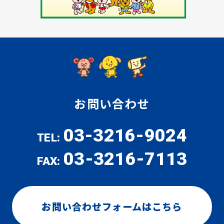
お問い合わせ
03-3216-9024
TEL:
03-3216-7113
FAX:
お問い合わせフォームはこちら