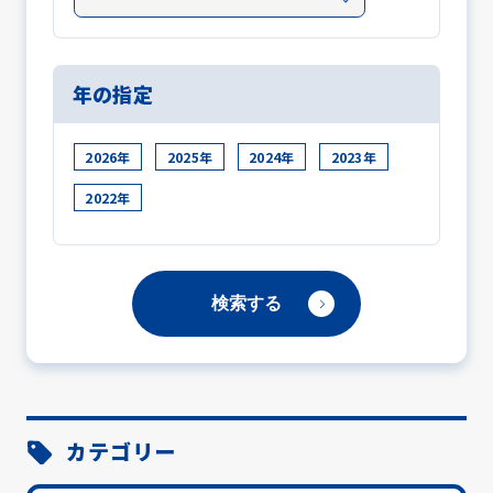
年の指定
2026年
2025年
2024年
2023年
2022年
カテゴリー