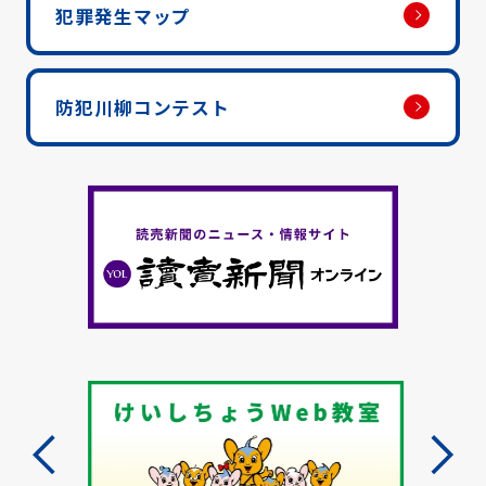
犯罪発生マップ
防犯川柳コンテスト