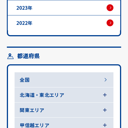
2023年
2022年
都道府県
全国
北海道・東北エリア
関東エリア
甲信越エリア