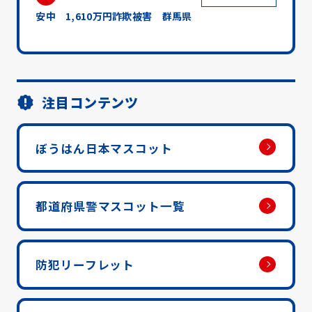
安中 1,610万円詐欺被害 群馬県
注目コンテンツ
ぼうはん日本マスコット
都道府県警マスコット一覧
防犯リーフレット