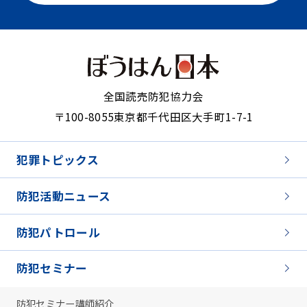
全国読売防犯協力会
〒100-8055
東京都千代田区大手町1-7-1
犯罪トピックス
防犯活動ニュース
防犯パトロール
防犯セミナー
防犯セミナー講師紹介