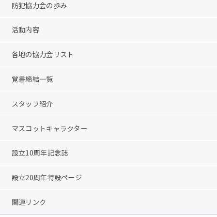
防犯協力会の歩み
活動内容
各地の協力会リスト
覚書締結一覧
スタッフ紹介
マスコットキャラクター
設立10周年記念誌
設立20周年特設ページ
関連リンク