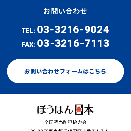
お問い合わせ
03-3216-9024
TEL:
03-3216-7113
FAX:
お問い合わせフォームはこちら
全国読売防犯協力会