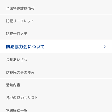
全国特殊詐欺情報
防犯リーフレット
防犯一口メモ
防犯協力会について
会長あいさつ
防犯協力会の歩み
活動内容
各地の協力会リスト
覚書締結一覧