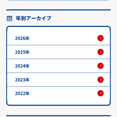
年別アーカイブ
2026年
2025年
2024年
2023年
2022年