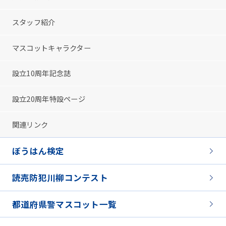
スタッフ紹介
マスコットキャラクター
設立10周年記念誌
設立20周年特設ページ
関連リンク
ぼうはん検定
読売防犯川柳コンテスト
都道府県警マスコット一覧