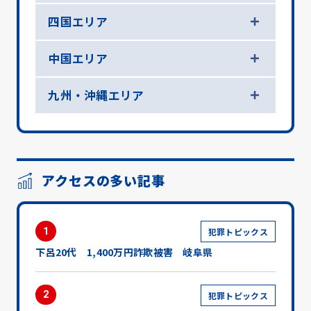
四国エリア
中国エリア
九州・沖縄エリア
アクセスの多い記事
1
犯罪トピックス
下呂20代 1,400万円詐欺被害 岐阜県
2
犯罪トピックス