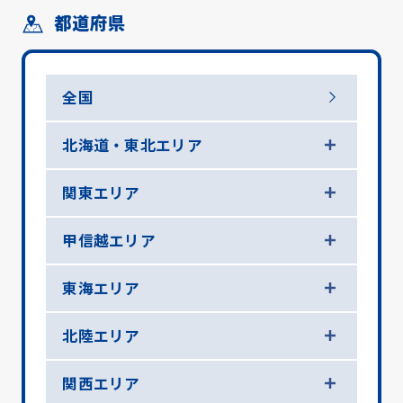
都道府県
全国
北海道・東北エリア
関東エリア
甲信越エリア
東海エリア
北陸エリア
関西エリア