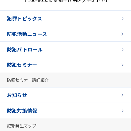
〒100-8055
東京都千代田区大手町1-7-1
犯罪トピックス
防犯活動ニュース
防犯パトロール
防犯セミナー
防犯セミナー講師紹介
お知らせ
防犯対策情報
犯罪発生マップ