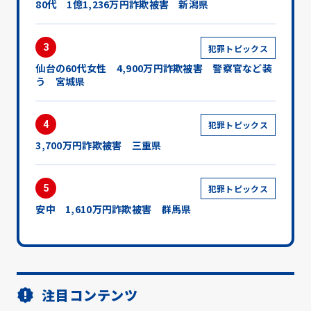
80代 1億1,236万円詐欺被害 新潟県
3
犯罪トピックス
仙台の60代女性 4,900万円詐欺被害 警察官など装
う 宮城県
4
犯罪トピックス
3,700万円詐欺被害 三重県
5
犯罪トピックス
安中 1,610万円詐欺被害 群馬県
注目コンテンツ