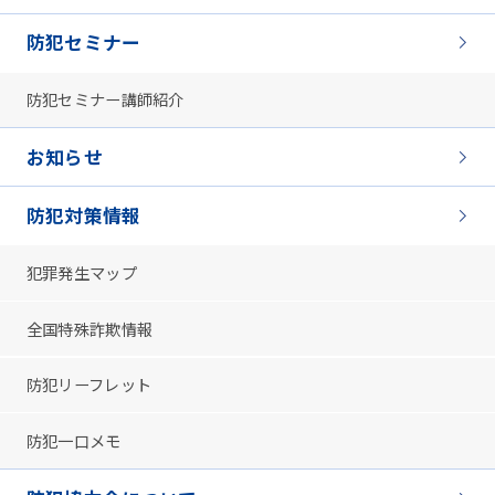
防犯セミナー
防犯セミナー講師紹介
お知らせ
防犯対策情報
犯罪発生マップ
全国特殊詐欺情報
防犯リーフレット
防犯一口メモ