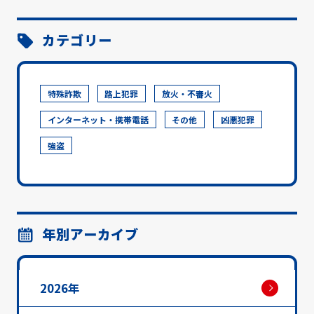
カテゴリー
特殊詐欺
路上犯罪
放火・不審火
インターネット・携帯電話
その他
凶悪犯罪
強盗
年別アーカイブ
2026年