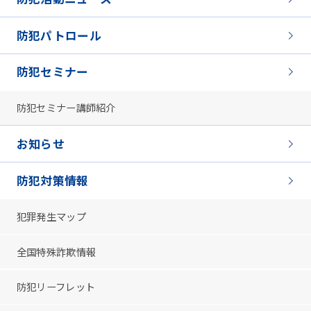
防犯パトロール
防犯セミナー
防犯セミナー講師紹介
お知らせ
防犯対策情報
犯罪発生マップ
全国特殊詐欺情報
防犯リーフレット