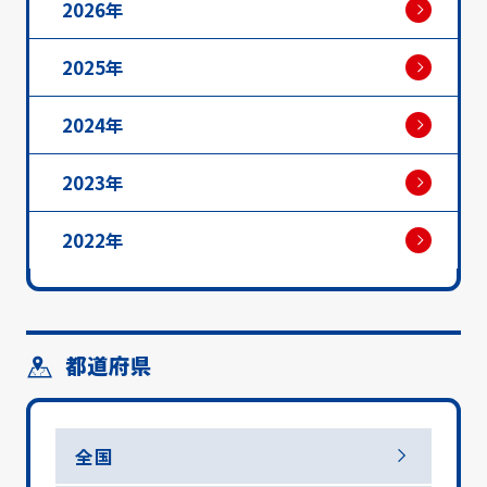
2026年
2025年
2024年
2023年
2022年
都道府県
全国