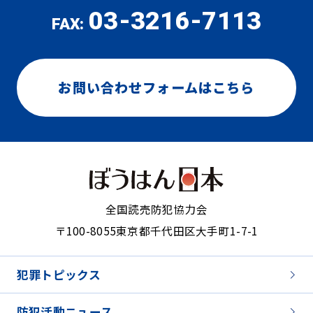
03-3216-7113
FAX:
お問い合わせフォームはこちら
全国読売防犯協力会
〒100-8055
東京都千代田区大手町1-7-1
犯罪トピックス
防犯活動ニュース