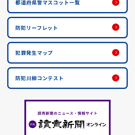
都道府県警マスコット一覧
防犯リーフレット
犯罪発生マップ
防犯川柳コンテスト