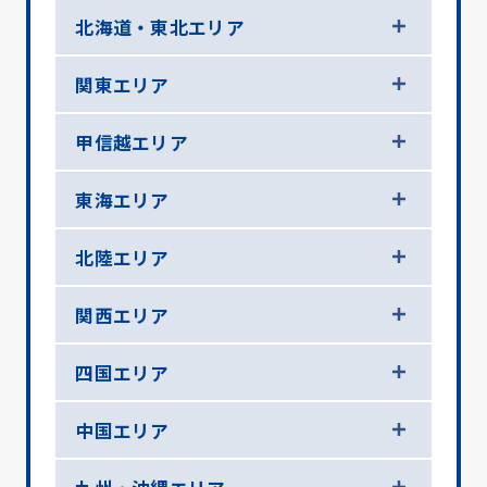
北海道・東北エリア
関東エリア
甲信越エリア
東海エリア
北陸エリア
関西エリア
四国エリア
中国エリア