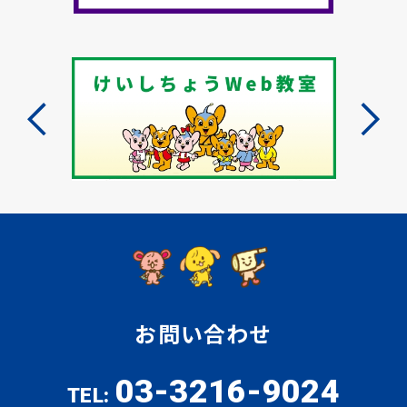
お問い合わせ
03-3216-9024
TEL: