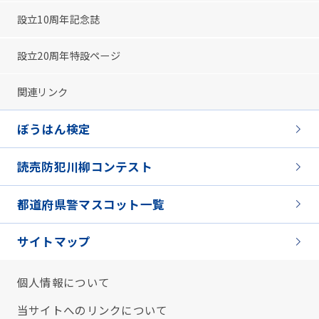
設立10周年記念誌
設立20周年特設ページ
関連リンク
ぼうはん検定
読売防犯川柳コンテスト
都道府県警マスコット一覧
サイトマップ
個人情報について
当サイトへのリンクについて