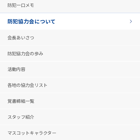
防犯一口メモ
防犯協力会について
会長あいさつ
防犯協力会の歩み
活動内容
各地の協力会リスト
覚書締結一覧
スタッフ紹介
マスコットキャラクター