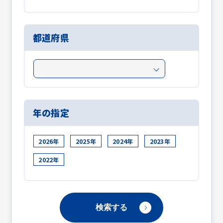
都道府県
年の指定
2026年
2025年
2024年
2023年
2022年