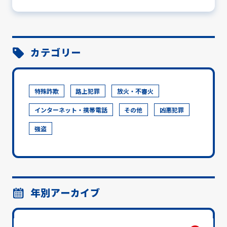
カテゴリー
特殊詐欺
路上犯罪
放火・不審火
インターネット・携帯電話
その他
凶悪犯罪
強盗
年別アーカイブ