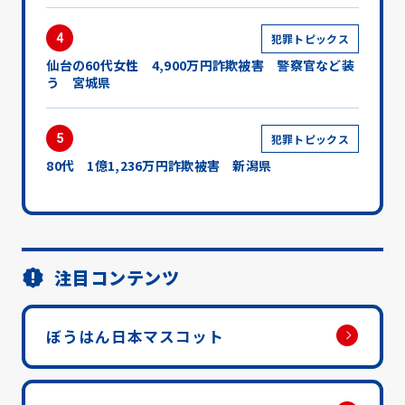
4
犯罪トピックス
仙台の60代女性 4,900万円詐欺被害 警察官など装
う 宮城県
5
犯罪トピックス
80代 1億1,236万円詐欺被害 新潟県
注目コンテンツ
ぼうはん日本マスコット