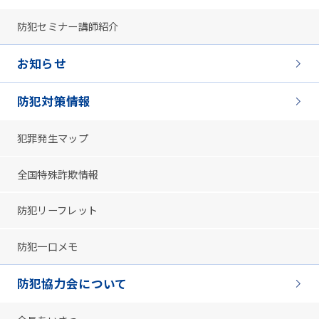
防犯セミナー講師紹介
お知らせ
防犯対策情報
犯罪発生マップ
全国特殊詐欺情報
防犯リーフレット
防犯一口メモ
防犯協力会について