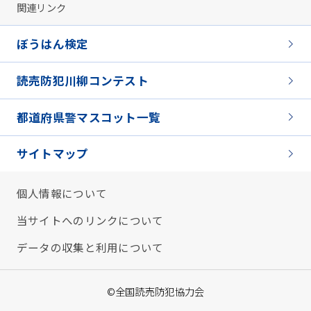
関連リンク
ぼうはん検定
読売防犯川柳コンテスト
都道府県警マスコット一覧
サイトマップ
個人情報について
当サイトへのリンクについて
データの収集と利用について
©全国読売防犯協力会