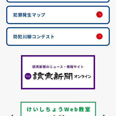
犯罪発生マップ
防犯川柳コンテスト