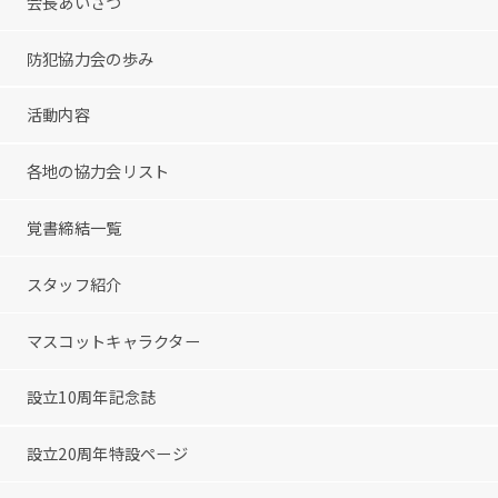
会長あいさつ
防犯協力会の歩み
活動内容
各地の協力会リスト
覚書締結一覧
スタッフ紹介
マスコットキャラクター
設立10周年記念誌
設立20周年特設ページ