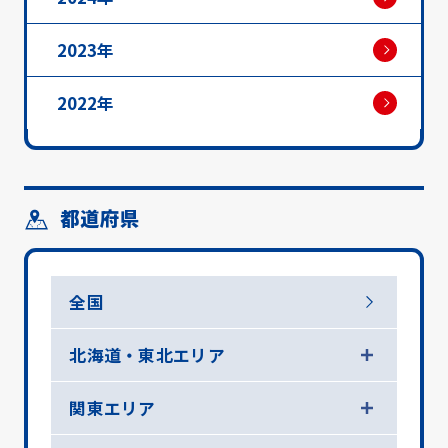
2023年
2022年
都道府県
全国
北海道・東北エリア
関東エリア