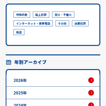
特殊詐欺
路上犯罪
放火・不審火
インターネット・携帯電話
その他
凶悪犯罪
強盗
年別アーカイブ
2026年
2025年
2024年