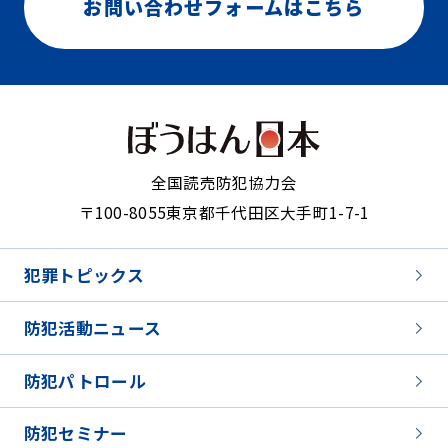
お問い合わせフォームはこちら
全国読売防犯協力会
〒100-8055
東京都千代田区大手町1-7-1
犯罪トピックス
防犯活動ニュース
防犯パトロール
防犯セミナー