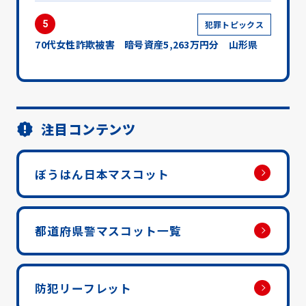
5
犯罪トピックス
70代女性詐欺被害 暗号資産5,263万円分 山形県
注目コンテンツ
ぼうはん日本マスコット
都道府県警マスコット一覧
防犯リーフレット