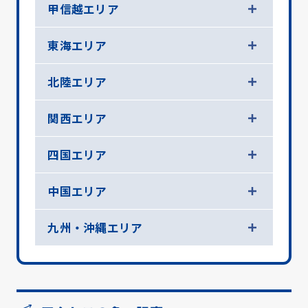
甲信越エリア
東海エリア
北陸エリア
関西エリア
四国エリア
中国エリア
九州・沖縄エリア