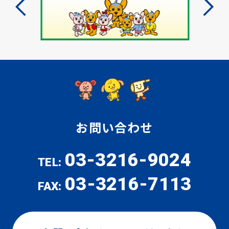
お問い合わせ
03-3216-9024
TEL:
03-3216-7113
FAX: