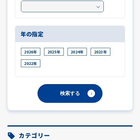
年の指定
2026年
2025年
2024年
2023年
2022年
カテゴリー