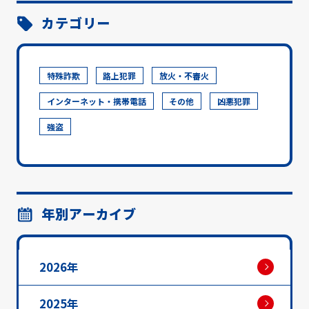
カテゴリー
特殊詐欺
路上犯罪
放火・不審火
インターネット・携帯電話
その他
凶悪犯罪
強盗
年別アーカイブ
2026年
2025年