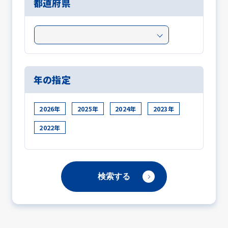
都道府県
年の指定
2026年
2025年
2024年
2023年
2022年