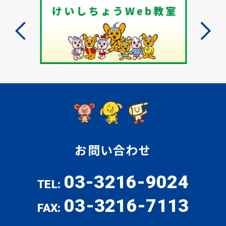
お問い合わせ
03-3216-9024
TEL:
03-3216-7113
FAX: