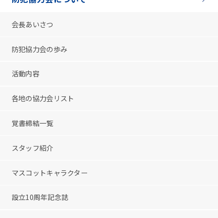
会長あいさつ
防犯協力会の歩み
活動内容
各地の協力会リスト
覚書締結一覧
スタッフ紹介
マスコットキャラクター
設立10周年記念誌