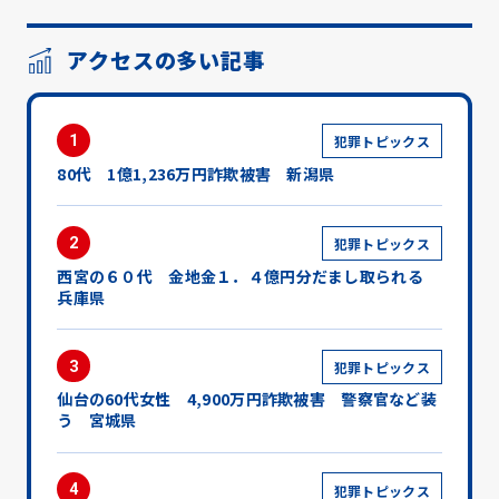
アクセスの多い記事
1
犯罪トピックス
80代 1億1,236万円詐欺被害 新潟県
2
犯罪トピックス
西宮の６０代 金地金１．４億円分だまし取られる
兵庫県
3
犯罪トピックス
仙台の60代女性 4,900万円詐欺被害 警察官など装
う 宮城県
4
犯罪トピックス