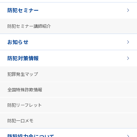
防犯セミナー
防犯セミナー講師紹介
お知らせ
防犯対策情報
犯罪発生マップ
全国特殊詐欺情報
防犯リーフレット
防犯一口メモ
防犯協力会について