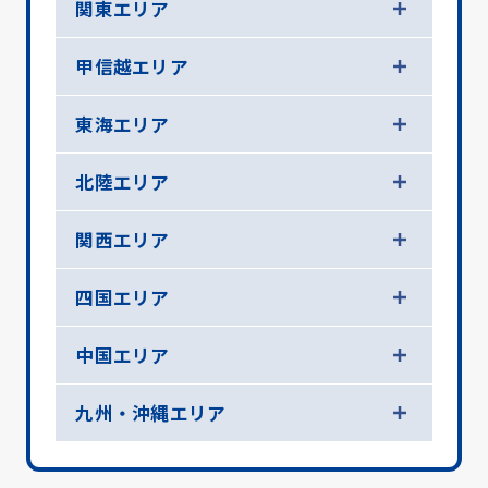
関東エリア
甲信越エリア
東海エリア
北陸エリア
関西エリア
四国エリア
中国エリア
九州・沖縄エリア