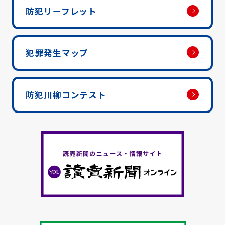
防犯リーフレット
犯罪発生マップ
防犯川柳コンテスト