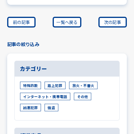
前の記事
一覧へ戻る
次の記事
記事の絞り込み
カテゴリー
特殊詐欺
路上犯罪
放火・不審火
インターネット・携帯電話
その他
凶悪犯罪
強盗