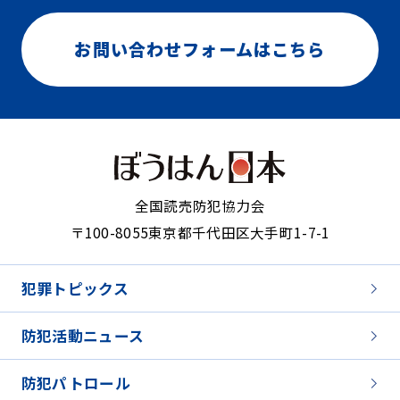
お問い合わせフォームはこちら
全国読売防犯協力会
〒100-8055
東京都千代田区大手町1-7-1
犯罪トピックス
防犯活動ニュース
防犯パトロール