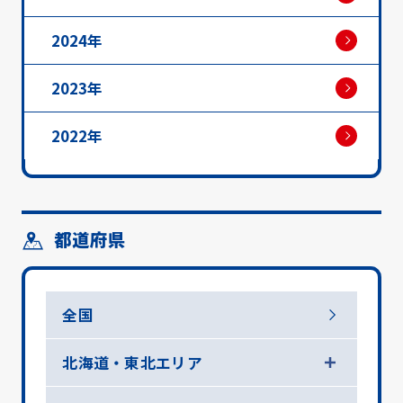
2024年
2023年
2022年
都道府県
全国
北海道・東北エリア