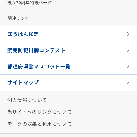
設立20周年特設ページ
関連リンク
ぼうはん検定
読売防犯川柳コンテスト
都道府県警マスコット一覧
サイトマップ
個人情報について
当サイトへのリンクについて
データの収集と利用について