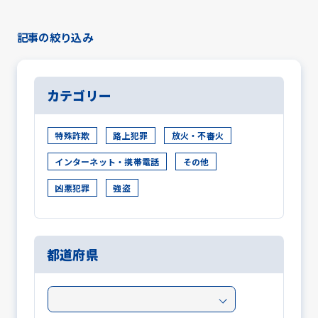
記事の絞り込み
カテゴリー
特殊詐欺
路上犯罪
放火・不審火
インターネット・携帯電話
その他
凶悪犯罪
強盗
都道府県