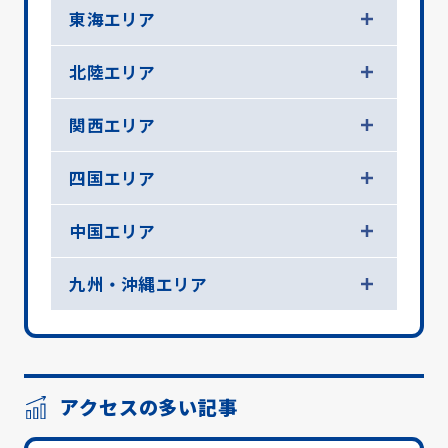
東海エリア
北陸エリア
関西エリア
四国エリア
中国エリア
九州・沖縄エリア
アクセスの多い記事