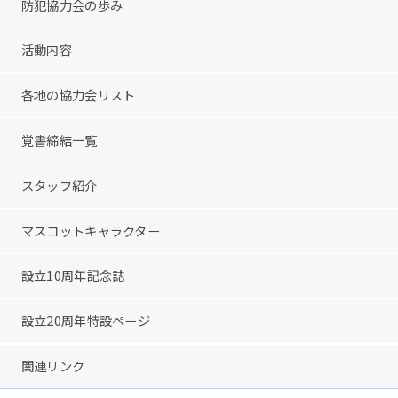
防犯協力会の歩み
活動内容
各地の協力会リスト
覚書締結一覧
スタッフ紹介
マスコットキャラクター
設立10周年記念誌
設立20周年特設ページ
関連リンク