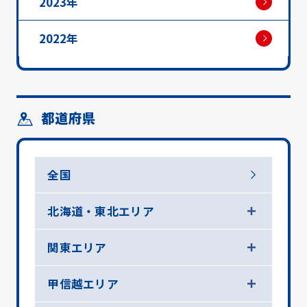
2023年
2022年
都道府県
全国
北海道・東北エリア
関東エリア
甲信越エリア