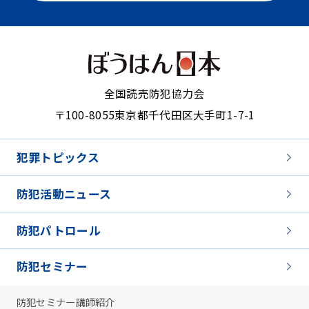
全国読売防犯協力会
〒100-8055
東京都千代田区大手町1-7-1
犯罪トピックス
防犯活動ニュース
防犯パトロール
防犯セミナー
防犯セミナー講師紹介