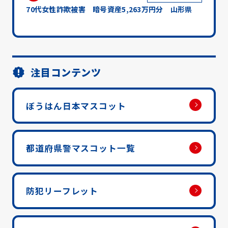
70代女性詐欺被害 暗号資産5,263万円分 山形県
注目コンテンツ
ぼうはん日本マスコット
都道府県警マスコット一覧
防犯リーフレット