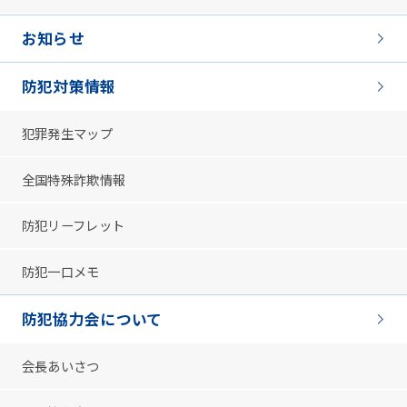
お知らせ
防犯対策情報
犯罪発生マップ
全国特殊詐欺情報
防犯リーフレット
防犯一口メモ
防犯協力会について
会長あいさつ