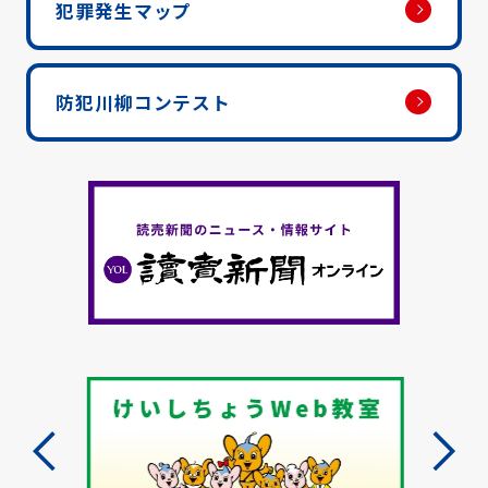
犯罪発生マップ
防犯川柳コンテスト