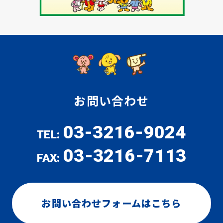
お問い合わせ
03-3216-9024
TEL:
03-3216-7113
FAX:
お問い合わせフォームはこちら