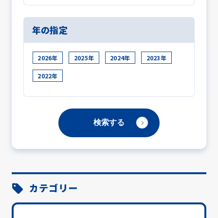
年の指定
2026年
2025年
2024年
2023年
2022年
カテゴリー