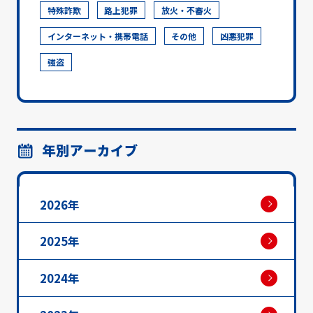
特殊詐欺
路上犯罪
放火・不審火
インターネット・携帯電話
その他
凶悪犯罪
強盗
年別アーカイブ
2026年
2025年
2024年