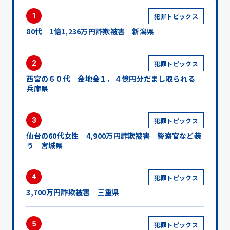
1
犯罪トピックス
80代 1億1,236万円詐欺被害 新潟県
2
犯罪トピックス
西宮の６０代 金地金１．４億円分だまし取られる
兵庫県
3
犯罪トピックス
仙台の60代女性 4,900万円詐欺被害 警察官など装
う 宮城県
4
犯罪トピックス
3,700万円詐欺被害 三重県
5
犯罪トピックス