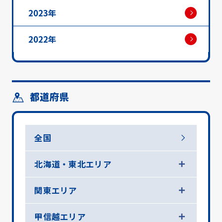
2023年
2022年
都道府県
全国
北海道・東北エリア
関東エリア
甲信越エリア