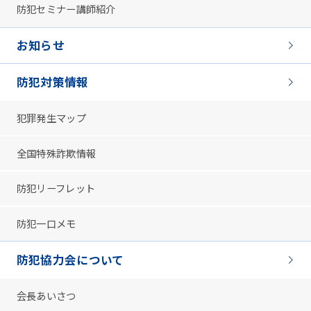
防犯セミナー講師紹介
お知らせ
防犯対策情報
犯罪発生マップ
全国特殊詐欺情報
防犯リーフレット
防犯一口メモ
防犯協力会について
会長あいさつ