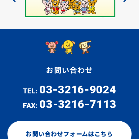
お問い合わせ
03-3216-9024
TEL:
03-3216-7113
FAX:
お問い合わせフォームはこちら