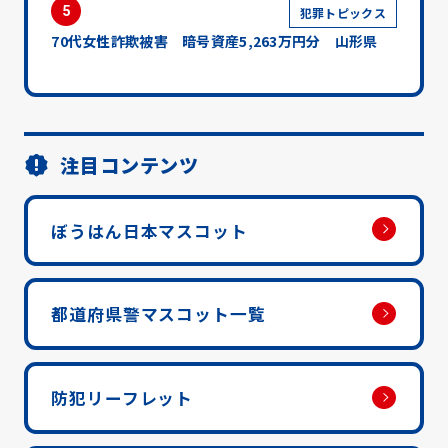
5
犯罪トピックス
70代女性詐欺被害 暗号資産5,263万円分 山形県
注目コンテンツ
ぼうはん日本マスコット
都道府県警マスコット一覧
防犯リーフレット