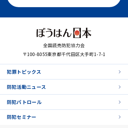
全国読売防犯協力会
〒100-8055
東京都千代田区大手町1-7-1
犯罪トピックス
防犯活動ニュース
防犯パトロール
防犯セミナー