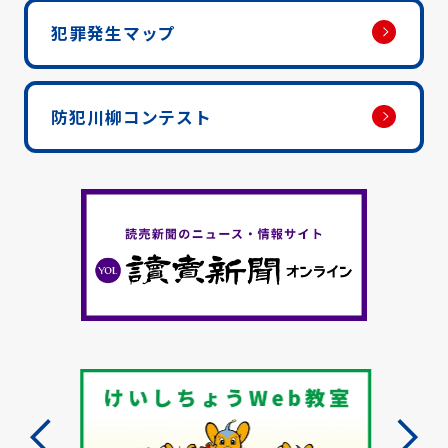
犯罪発生マップ
防犯川柳コンテスト