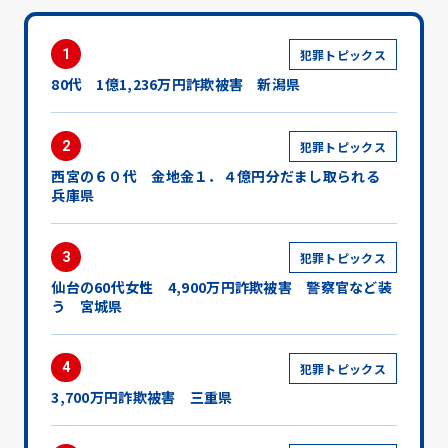
1
犯罪トピックス
80代 1億1,236万円詐欺被害 新潟県
2
犯罪トピックス
西宮の６０代 金地金１．４億円分だまし取られる
兵庫県
3
犯罪トピックス
仙台の60代女性 4,900万円詐欺被害 警察官など装
う 宮城県
4
犯罪トピックス
3,700万円詐欺被害 三重県