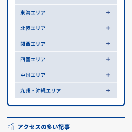
東海エリア
北陸エリア
関西エリア
四国エリア
中国エリア
九州・沖縄エリア
アクセスの多い記事