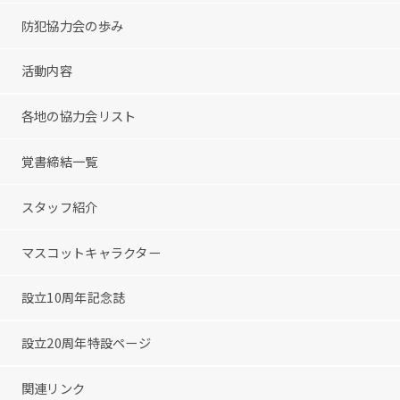
防犯協力会の歩み
活動内容
各地の協力会リスト
覚書締結一覧
スタッフ紹介
マスコットキャラクター
設立10周年記念誌
設立20周年特設ページ
関連リンク