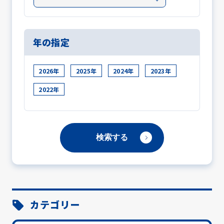
年の指定
2026年
2025年
2024年
2023年
2022年
カテゴリー