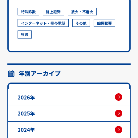
特殊詐欺
路上犯罪
放火・不審火
インターネット・携帯電話
その他
凶悪犯罪
強盗
年別アーカイブ
2026年
2025年
2024年