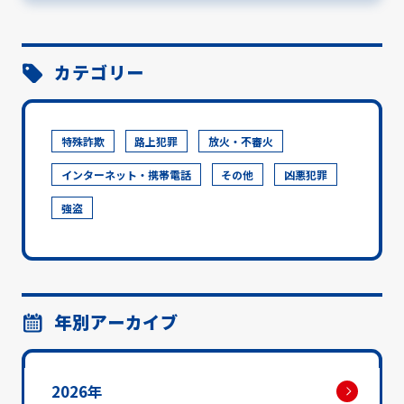
カテゴリー
特殊詐欺
路上犯罪
放火・不審火
インターネット・携帯電話
その他
凶悪犯罪
強盗
年別アーカイブ
2026年