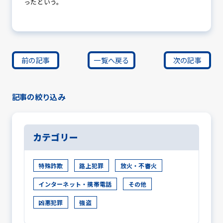
ったという。
前の記事
一覧へ戻る
次の記事
記事の絞り込み
カテゴリー
特殊詐欺
路上犯罪
放火・不審火
インターネット・携帯電話
その他
凶悪犯罪
強盗