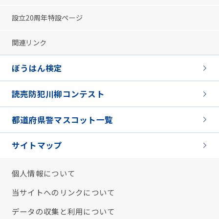
設立20周年特設ページ
関連リンク
ぼうはん検定
読売防犯川柳コンテスト
都道府県警マスコット一覧
サイトマップ
個人情報について
当サイトへのリンクについて
データの収集と利用について