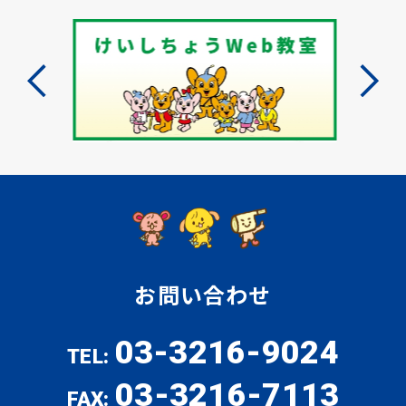
お問い合わせ
03-3216-9024
TEL:
03-3216-7113
FAX: