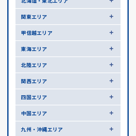
北海道・東北エリア
関東エリア
甲信越エリア
東海エリア
北陸エリア
関西エリア
四国エリア
中国エリア
九州・沖縄エリア