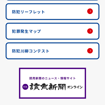
防犯リーフレット
犯罪発生マップ
防犯川柳コンテスト