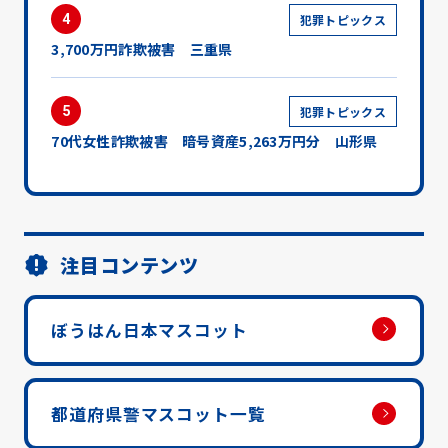
4
犯罪トピックス
3,700万円詐欺被害 三重県
5
犯罪トピックス
70代女性詐欺被害 暗号資産5,263万円分 山形県
注目コンテンツ
ぼうはん日本マスコット
都道府県警マスコット一覧