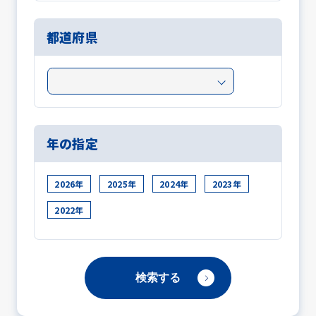
都道府県
年の指定
2026年
2025年
2024年
2023年
2022年