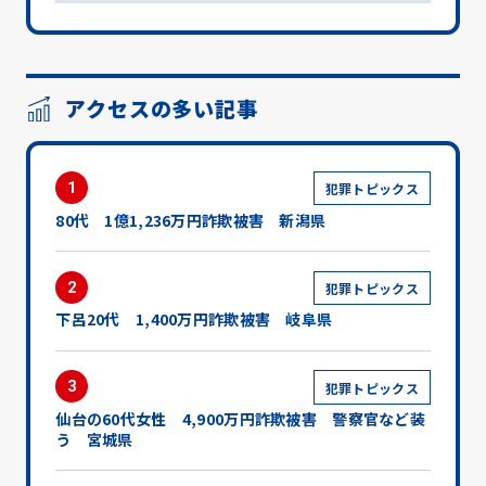
アクセスの多い記事
1
犯罪トピックス
80代 1億1,236万円詐欺被害 新潟県
2
犯罪トピックス
下呂20代 1,400万円詐欺被害 岐阜県
3
犯罪トピックス
仙台の60代女性 4,900万円詐欺被害 警察官など装
う 宮城県