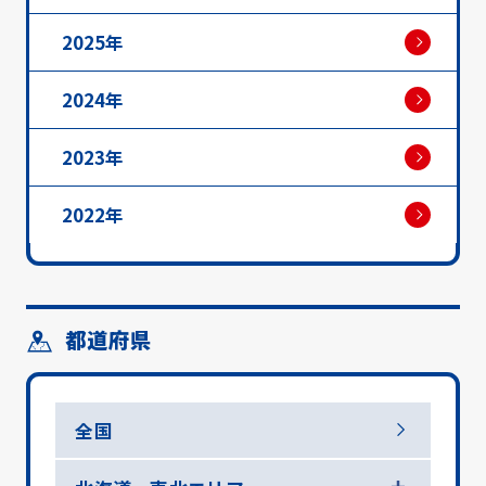
2025年
2024年
2023年
2022年
都道府県
全国