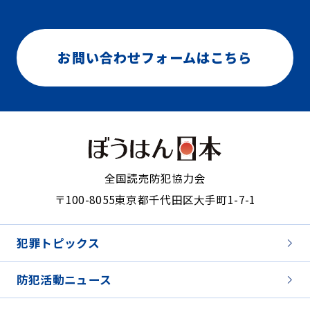
お問い合わせフォームはこちら
全国読売防犯協力会
〒100-8055
東京都千代田区大手町1-7-1
犯罪トピックス
防犯活動ニュース