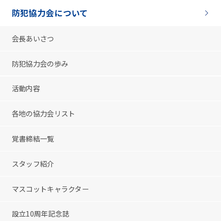
防犯協力会について
会長あいさつ
防犯協力会の歩み
活動内容
各地の協力会リスト
覚書締結一覧
スタッフ紹介
マスコットキャラクター
設立10周年記念誌