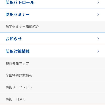
防犯パトロール
防犯セミナー
防犯セミナー講師紹介
お知らせ
防犯対策情報
犯罪発生マップ
全国特殊詐欺情報
防犯リーフレット
防犯一口メモ