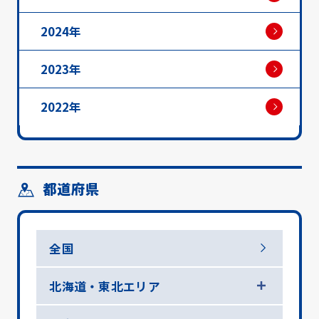
2024年
2023年
2022年
都道府県
全国
北海道・東北エリア