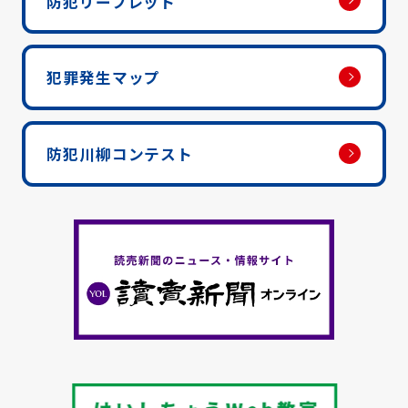
防犯リーフレット
犯罪発生マップ
防犯川柳コンテスト