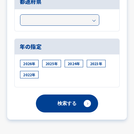
都道府県
年の指定
2026年
2025年
2024年
2023年
2022年