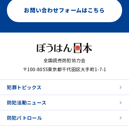
お問い合わせフォームはこちら
全国読売防犯協力会
〒100-8055
東京都千代田区大手町1-7-1
犯罪トピックス
防犯活動ニュース
防犯パトロール