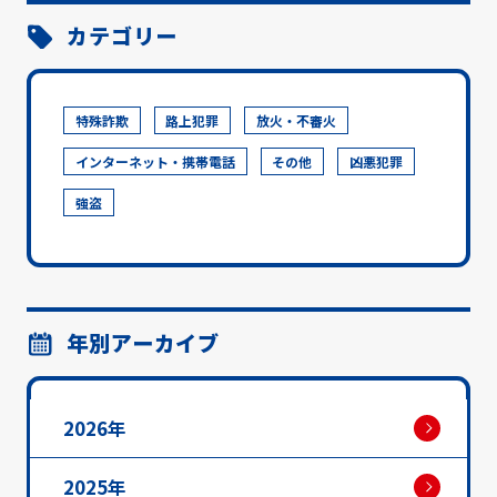
カテゴリー
特殊詐欺
路上犯罪
放火・不審火
インターネット・携帯電話
その他
凶悪犯罪
強盗
年別アーカイブ
2026年
2025年