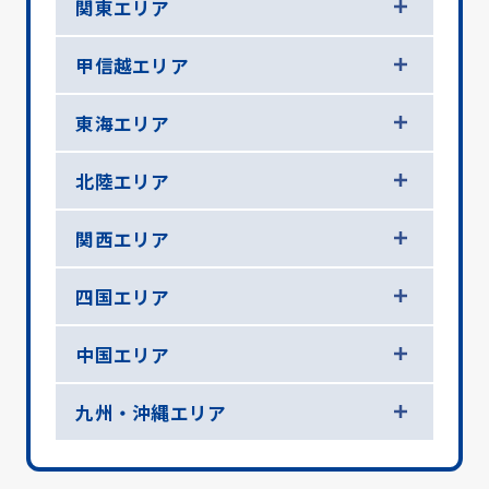
関東エリア
甲信越エリア
東海エリア
北陸エリア
関西エリア
四国エリア
中国エリア
九州・沖縄エリア