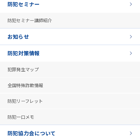
防犯セミナー
防犯セミナー講師紹介
お知らせ
防犯対策情報
犯罪発生マップ
全国特殊詐欺情報
防犯リーフレット
防犯一口メモ
防犯協力会について