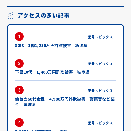
アクセスの多い記事
1
犯罪トピックス
80代 1億1,236万円詐欺被害 新潟県
2
犯罪トピックス
下呂20代 1,400万円詐欺被害 岐阜県
3
犯罪トピックス
仙台の60代女性 4,900万円詐欺被害 警察官など装
う 宮城県
4
犯罪トピックス