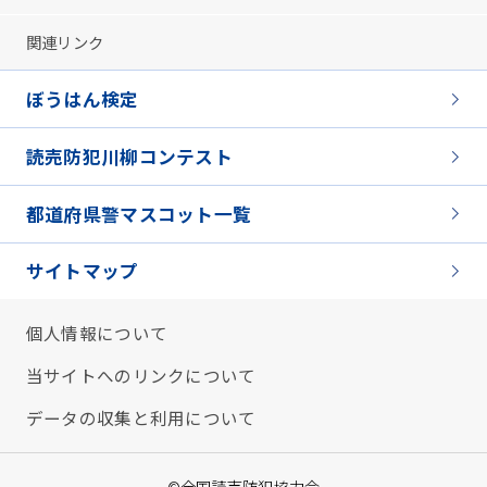
関連リンク
ぼうはん検定
読売防犯川柳コンテスト
都道府県警マスコット一覧
サイトマップ
個人情報について
当サイトへのリンクについて
データの収集と利用について
©全国読売防犯協力会