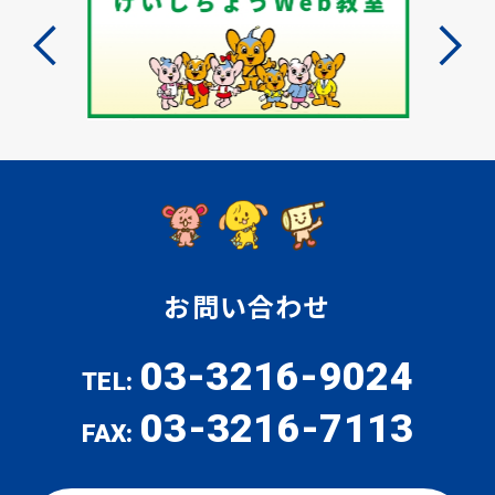
お問い合わせ
03-3216-9024
TEL:
03-3216-7113
FAX: