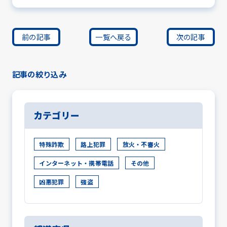
前の記事
一覧へ戻る
次の記事
記事の絞り込み
カテゴリー
特殊詐欺
路上犯罪
放火・不審火
インターネット・携帯電話
その他
凶悪犯罪
強盗