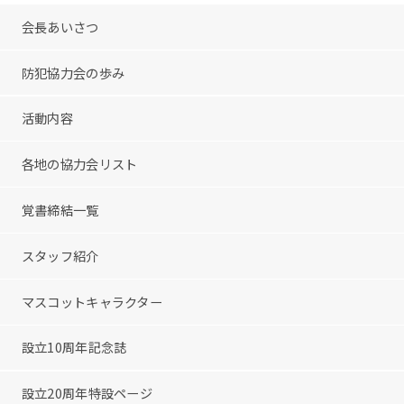
会長あいさつ
防犯協力会の歩み
活動内容
各地の協力会リスト
覚書締結一覧
スタッフ紹介
マスコットキャラクター
設立10周年記念誌
設立20周年特設ページ