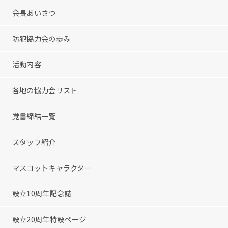
会長あいさつ
防犯協力会の歩み
活動内容
各地の協力会リスト
覚書締結一覧
スタッフ紹介
マスコットキャラクター
設立10周年記念誌
設立20周年特設ページ