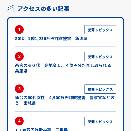
アクセスの多い記事
1
犯罪トピックス
80代 1億1,236万円詐欺被害 新潟県
2
犯罪トピックス
西宮の６０代 金地金１．４億円分だまし取られる
兵庫県
3
犯罪トピックス
仙台の60代女性 4,900万円詐欺被害 警察官など装
う 宮城県
4
犯罪トピックス
3,700万円詐欺被害 三重県