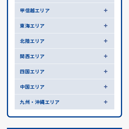
甲信越エリア
東海エリア
北陸エリア
関西エリア
四国エリア
中国エリア
九州・沖縄エリア