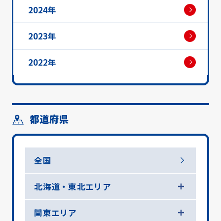
2024年
2023年
2022年
都道府県
全国
北海道・東北エリア
関東エリア