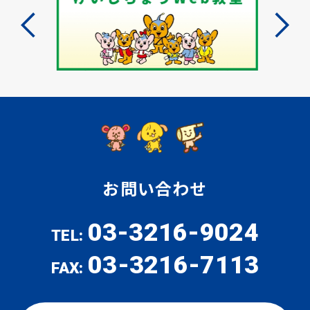
お問い合わせ
03-3216-9024
TEL:
03-3216-7113
FAX: