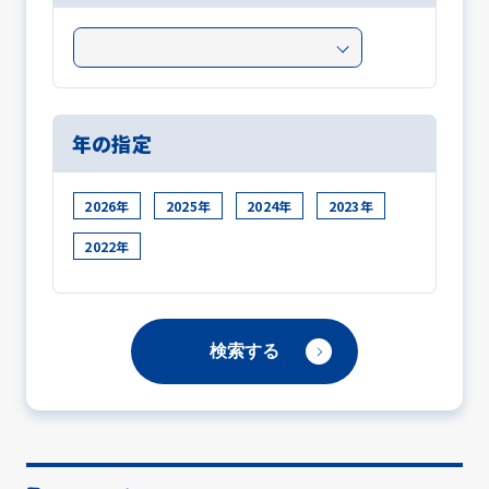
年の指定
2026年
2025年
2024年
2023年
2022年