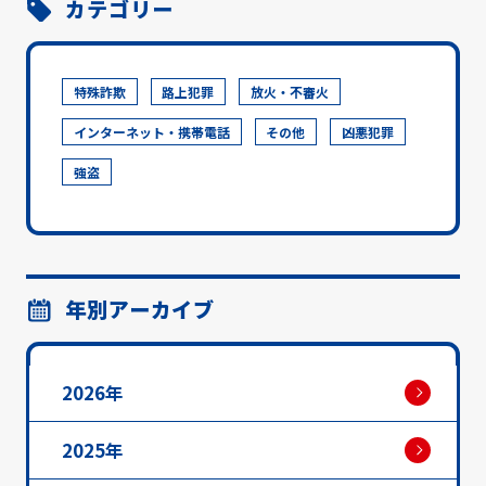
カテゴリー
特殊詐欺
路上犯罪
放火・不審火
インターネット・携帯電話
その他
凶悪犯罪
強盗
年別アーカイブ
2026年
2025年