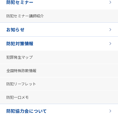
防犯セミナー
防犯セミナー講師紹介
お知らせ
防犯対策情報
犯罪発生マップ
全国特殊詐欺情報
防犯リーフレット
防犯一口メモ
防犯協力会について