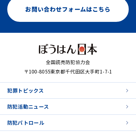
お問い合わせフォームはこちら
全国読売防犯協力会
〒100-8055
東京都千代田区大手町1-7-1
犯罪トピックス
防犯活動ニュース
防犯パトロール