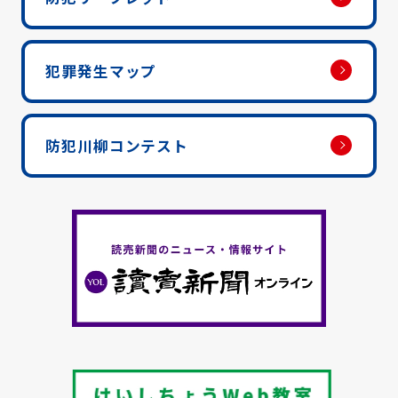
犯罪発生マップ
防犯川柳コンテスト