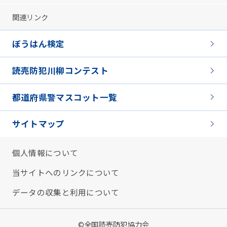
関連リンク
ぼうはん検定
読売防犯川柳コンテスト
都道府県警マスコット一覧
サイトマップ
個人情報について
当サイトへのリンクについて
データの収集と利用について
©全国読売防犯協力会