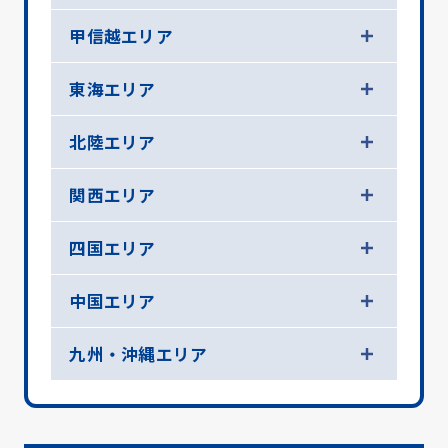
甲信越エリア
東海エリア
北陸エリア
関西エリア
四国エリア
中国エリア
九州・沖縄エリア