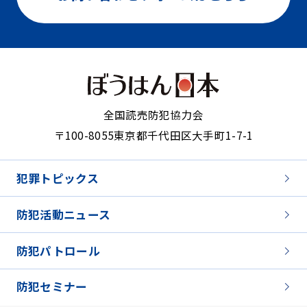
全国読売防犯協力会
〒100-8055
東京都千代田区大手町1-7-1
犯罪トピックス
防犯活動ニュース
防犯パトロール
防犯セミナー