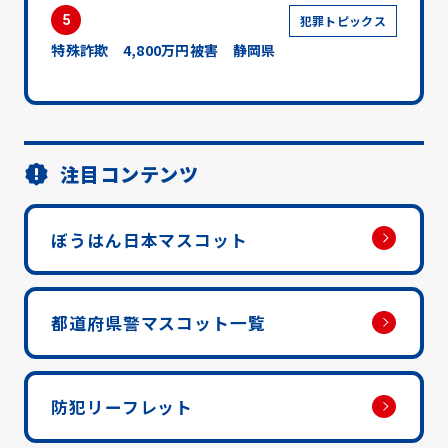
5
犯罪トピックス
特殊詐欺 4,800万円被害 静岡県
注目コンテンツ
ぼうはん日本マスコット
都道府県警マスコット一覧
防犯リーフレット