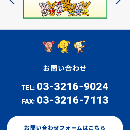
お問い合わせ
03-3216-9024
TEL:
03-3216-7113
FAX:
お問い合わせフォームはこちら