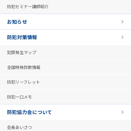
防犯セミナー講師紹介
お知らせ
防犯対策情報
犯罪発生マップ
全国特殊詐欺情報
防犯リーフレット
防犯一口メモ
防犯協力会について
会長あいさつ