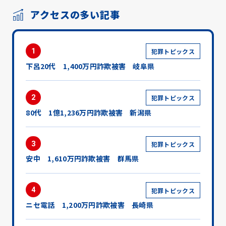
アクセスの多い記事
1
犯罪トピックス
下呂20代 1,400万円詐欺被害 岐阜県
2
犯罪トピックス
80代 1億1,236万円詐欺被害 新潟県
3
犯罪トピックス
安中 1,610万円詐欺被害 群馬県
4
犯罪トピックス
ニセ電話 1,200万円詐欺被害 長崎県