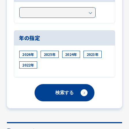
年の指定
2026年
2025年
2024年
2023年
2022年