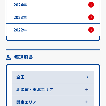
2024年
2023年
2022年
都道府県
全国
北海道・東北エリア
関東エリア