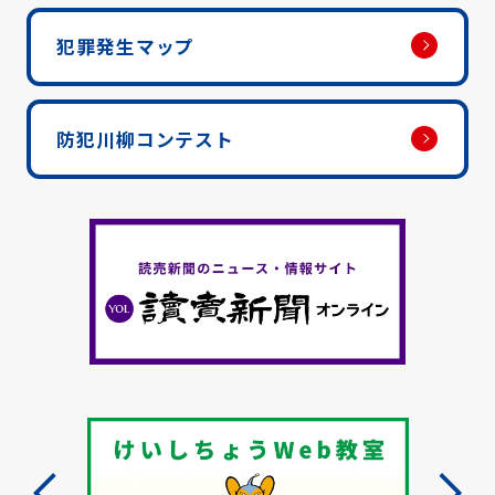
犯罪発生マップ
防犯川柳コンテスト