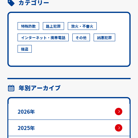
カテゴリー
特殊詐欺
路上犯罪
放火・不審火
インターネット・携帯電話
その他
凶悪犯罪
強盗
年別アーカイブ
2026年
2025年