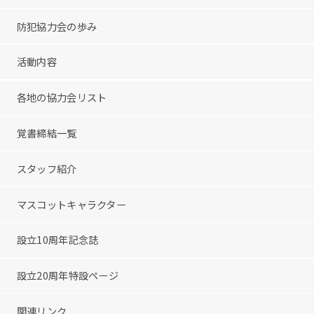
防犯協力会の歩み
活動内容
各地の協力会リスト
覚書締結一覧
スタッフ紹介
マスコットキャラクター
設立10周年記念誌
設立20周年特設ページ
関連リンク