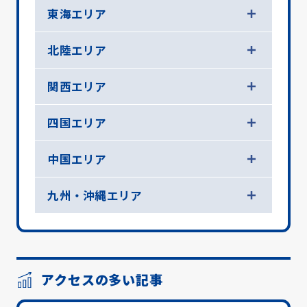
東海エリア
北陸エリア
関西エリア
四国エリア
中国エリア
九州・沖縄エリア
アクセスの多い記事