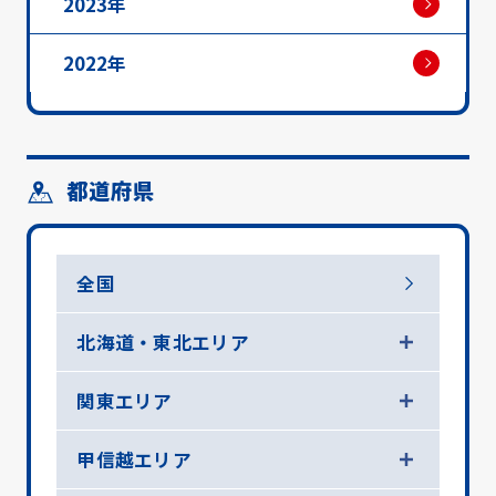
2023年
2022年
都道府県
全国
北海道・東北エリア
関東エリア
甲信越エリア