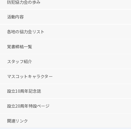
防犯協力会の歩み
活動内容
各地の協力会リスト
覚書締結一覧
スタッフ紹介
マスコットキャラクター
設立10周年記念誌
設立20周年特設ページ
関連リンク