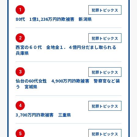
1
犯罪トピックス
80代 1億1,236万円詐欺被害 新潟県
2
犯罪トピックス
西宮の６０代 金地金１．４億円分だまし取られる
兵庫県
3
犯罪トピックス
仙台の60代女性 4,900万円詐欺被害 警察官など装
う 宮城県
4
犯罪トピックス
3,700万円詐欺被害 三重県
5
犯罪トピックス