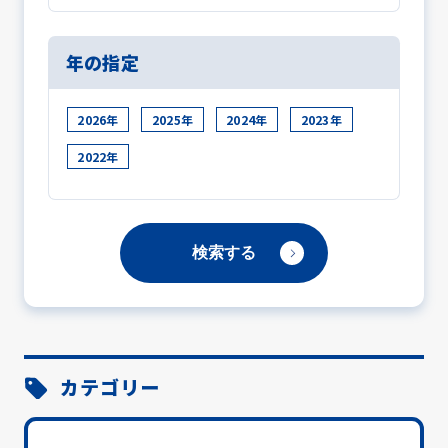
年の指定
2026年
2025年
2024年
2023年
2022年
カテゴリー