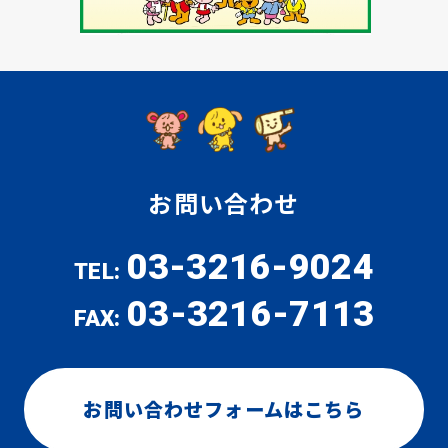
お問い合わせ
03-3216-9024
TEL:
03-3216-7113
FAX:
お問い合わせフォームはこちら