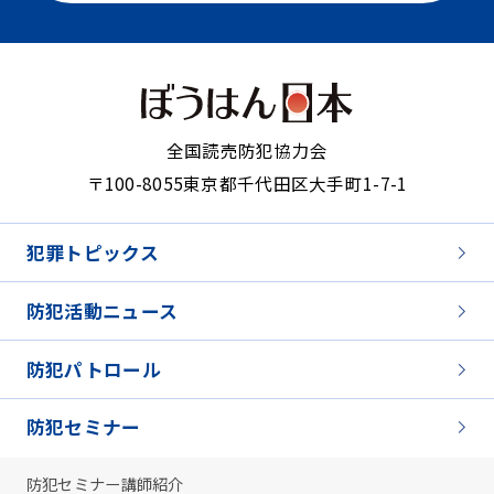
全国読売防犯協力会
〒100-8055
東京都千代田区大手町1-7-1
犯罪トピックス
防犯活動ニュース
防犯パトロール
防犯セミナー
防犯セミナー講師紹介