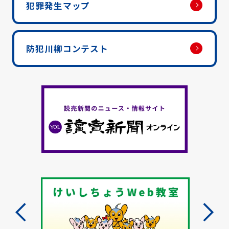
犯罪発生マップ
防犯川柳コンテスト