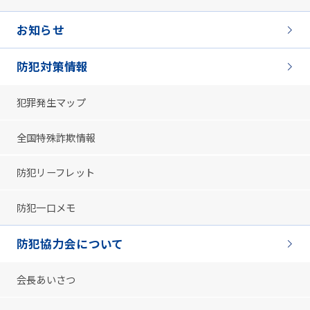
お知らせ
防犯対策情報
犯罪発生マップ
全国特殊詐欺情報
防犯リーフレット
防犯一口メモ
防犯協力会について
会長あいさつ