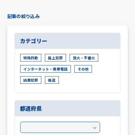
記事の絞り込み
カテゴリー
特殊詐欺
路上犯罪
放火・不審火
インターネット・携帯電話
その他
凶悪犯罪
強盗
都道府県