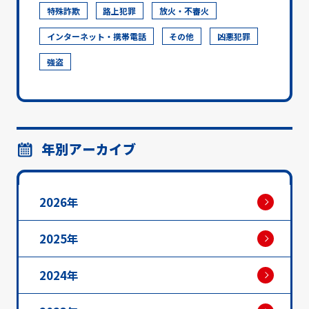
特殊詐欺
路上犯罪
放火・不審火
インターネット・携帯電話
その他
凶悪犯罪
強盗
年別アーカイブ
2026年
2025年
2024年