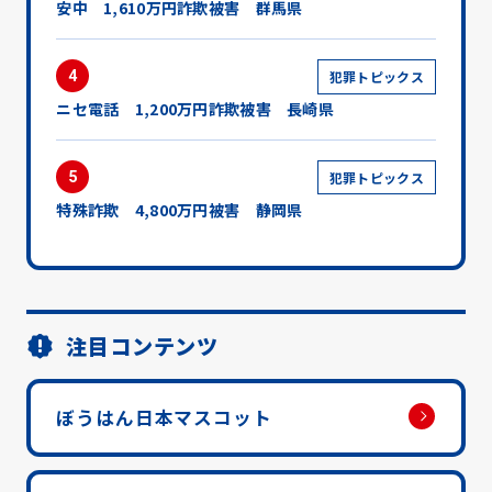
安中 1,610万円詐欺被害 群馬県
4
犯罪トピックス
ニセ電話 1,200万円詐欺被害 長崎県
5
犯罪トピックス
特殊詐欺 4,800万円被害 静岡県
注目コンテンツ
ぼうはん日本マスコット