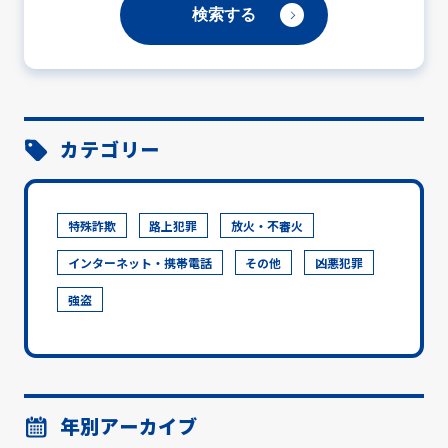
カテゴリー
特殊詐欺
路上犯罪
放火・不審火
インターネット・携帯電話
その他
凶悪犯罪
強盗
年別アーカイブ