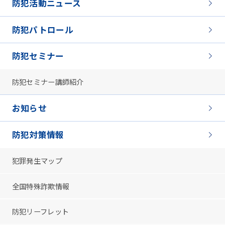
防犯活動ニュース
防犯パトロール
防犯セミナー
防犯セミナー講師紹介
お知らせ
防犯対策情報
犯罪発生マップ
全国特殊詐欺情報
防犯リーフレット