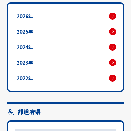
2026年
2025年
2024年
2023年
2022年
都道府県