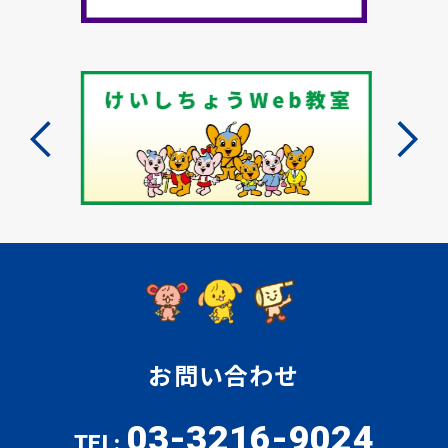
お問い合わせ
03-3216-9024
TEL: