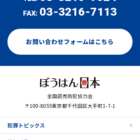
03-3216-7113
FAX:
お問い合わせフォームはこちら
全国読売防犯協力会
〒100-8055
東京都千代田区大手町1-7-1
犯罪トピックス