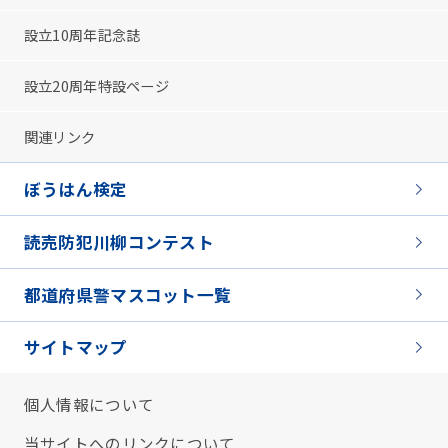
設立10周年記念誌
設立20周年特設ページ
関連リンク
ぼうはん検定
読売防犯川柳コンテスト
都道府県警マスコット一覧
サイトマップ
個人情報について
当サイトへのリンクについて