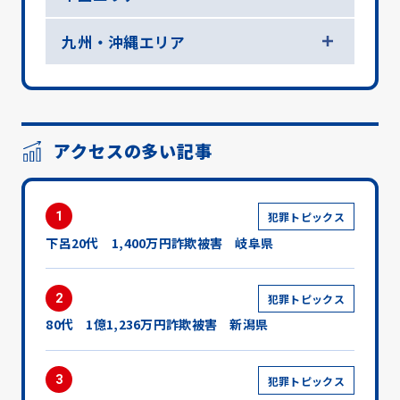
九州・沖縄エリア
アクセスの多い記事
1
犯罪トピックス
下呂20代 1,400万円詐欺被害 岐阜県
2
犯罪トピックス
80代 1億1,236万円詐欺被害 新潟県
3
犯罪トピックス