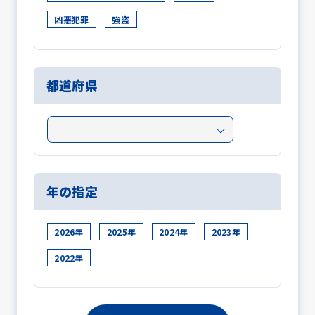
凶悪犯罪
強盗
都道府県
年の指定
2026年
2025年
2024年
2023年
2022年