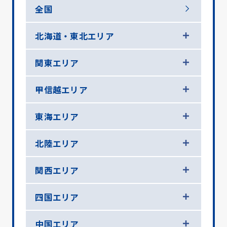
全国
北海道・東北エリア
関東エリア
甲信越エリア
東海エリア
北陸エリア
関西エリア
四国エリア
中国エリア