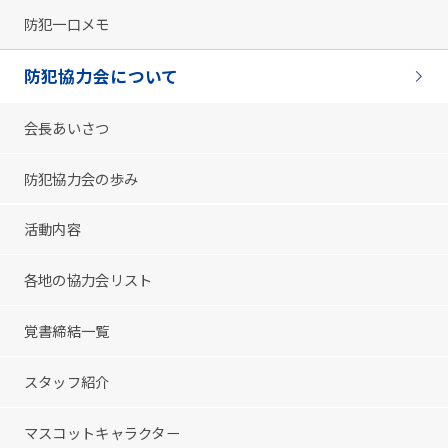
防犯一口メモ
防犯協力会について
会長あいさつ
防犯協力会の歩み
活動内容
各地の協力会リスト
覚書締結一覧
スタッフ紹介
マスコットキャラクター