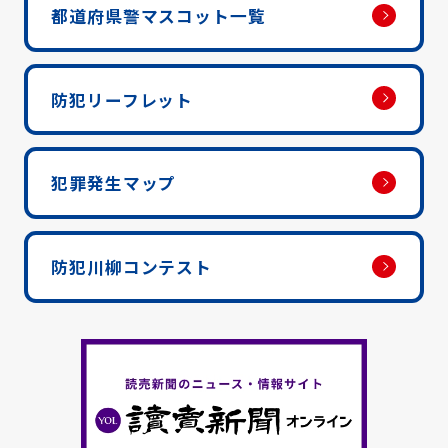
都道府県警マスコット一覧
防犯リーフレット
犯罪発生マップ
防犯川柳コンテスト