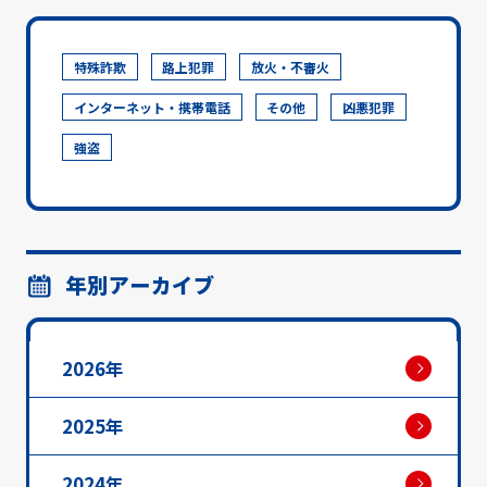
特殊詐欺
路上犯罪
放火・不審火
インターネット・携帯電話
その他
凶悪犯罪
強盗
年別アーカイブ
2026年
2025年
2024年