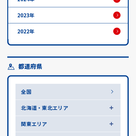
2023年
2022年
都道府県
全国
北海道・東北エリア
関東エリア