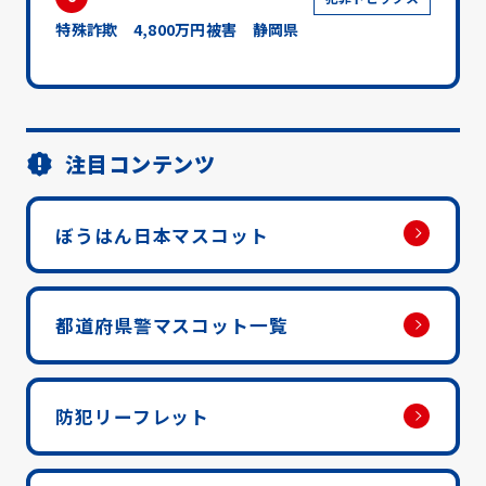
特殊詐欺 4,800万円被害 静岡県
注目コンテンツ
ぼうはん日本マスコット
都道府県警マスコット一覧
防犯リーフレット