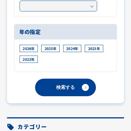
年の指定
2026年
2025年
2024年
2023年
2022年
カテゴリー