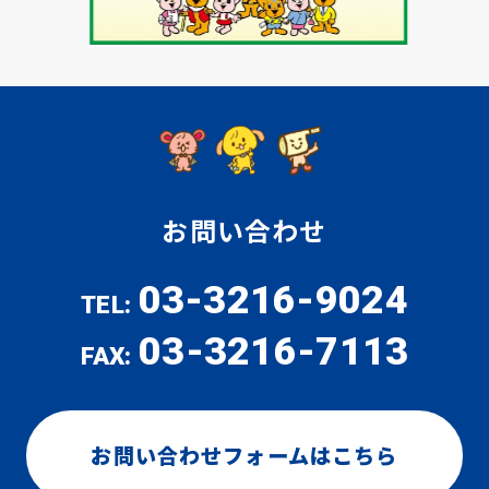
お問い合わせ
03-3216-9024
TEL:
03-3216-7113
FAX:
お問い合わせフォームはこちら