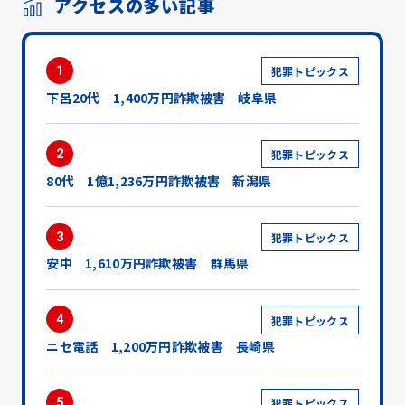
アクセスの多い記事
1
犯罪トピックス
下呂20代 1,400万円詐欺被害 岐阜県
2
犯罪トピックス
80代 1億1,236万円詐欺被害 新潟県
3
犯罪トピックス
安中 1,610万円詐欺被害 群馬県
4
犯罪トピックス
ニセ電話 1,200万円詐欺被害 長崎県
5
犯罪トピックス