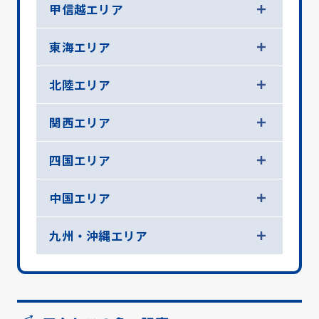
甲信越エリア
東海エリア
北陸エリア
関西エリア
四国エリア
中国エリア
九州・沖縄エリア