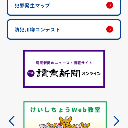
犯罪発生マップ
防犯川柳コンテスト