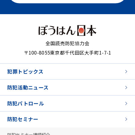
全国読売防犯協力会
〒100-8055
東京都千代田区大手町1-7-1
犯罪トピックス
防犯活動ニュース
防犯パトロール
防犯セミナー
防犯セミナー講師紹介