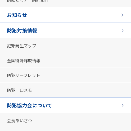
お知らせ
防犯対策情報
犯罪発生マップ
全国特殊詐欺情報
防犯リーフレット
防犯一口メモ
防犯協力会について
会長あいさつ