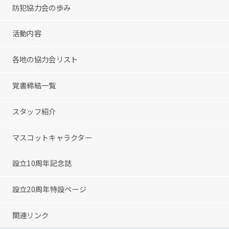
防犯協力会の歩み
活動内容
各地の協力会リスト
覚書締結一覧
スタッフ紹介
マスコットキャラクター
設立10周年記念誌
設立20周年特設ページ
関連リンク