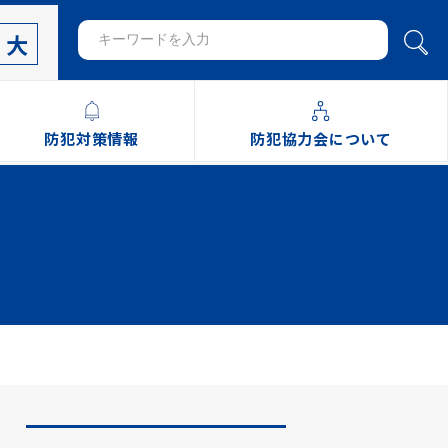
大
防犯対策情報
防犯協力会について