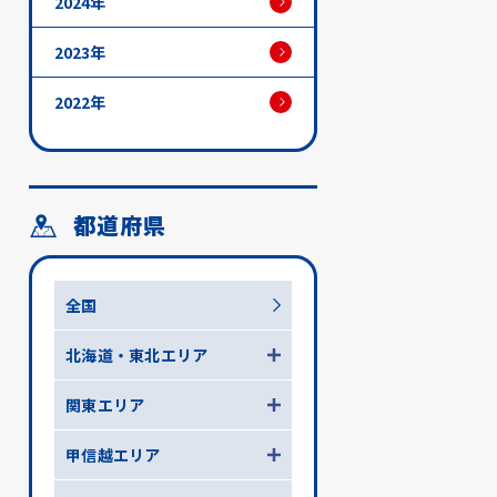
2024年
2023年
2022年
都道府県
全国
北海道・東北エリア
関東エリア
甲信越エリア