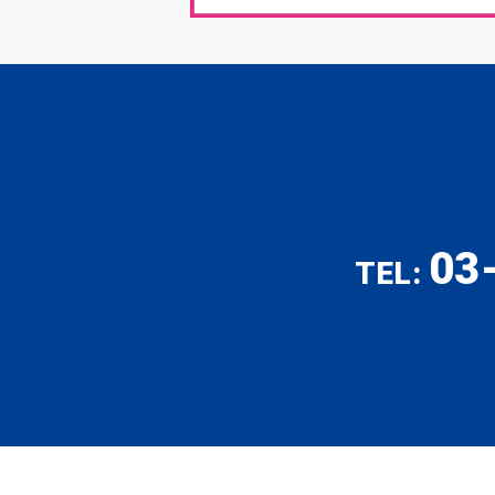
03
TEL: