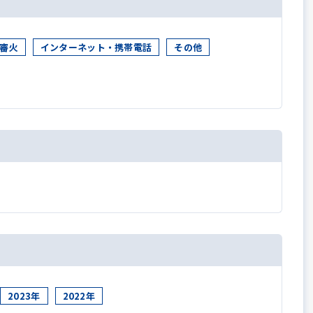
審火
インターネット・携帯電話
その他
2023年
2022年