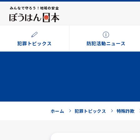
みんなで守ろう！地域の安全
犯罪トピックス
防犯活動ニュース
ホーム
犯罪トピックス
特殊詐欺