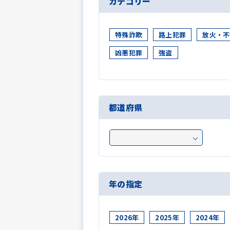
カテゴリー
特殊詐欺
路上犯罪
放火・不
凶悪犯罪
強盗
都道府県
年の指定
2026年
2025年
2024年