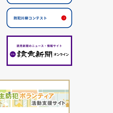
防犯川柳コンテスト