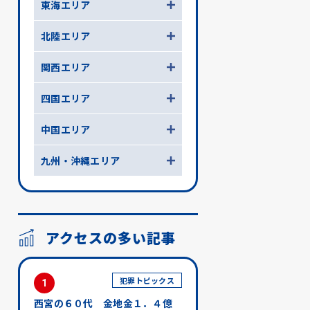
東海エリア
北陸エリア
関西エリア
四国エリア
中国エリア
九州・沖縄エリア
アクセスの多い記事
犯罪トピックス
1
西宮の６０代 金地金１．４億