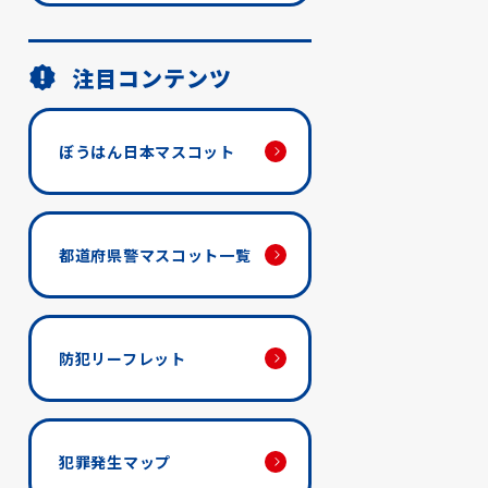
注目コンテンツ
ぼうはん日本マスコット
都道府県警マスコット一覧
防犯リーフレット
犯罪発生マップ