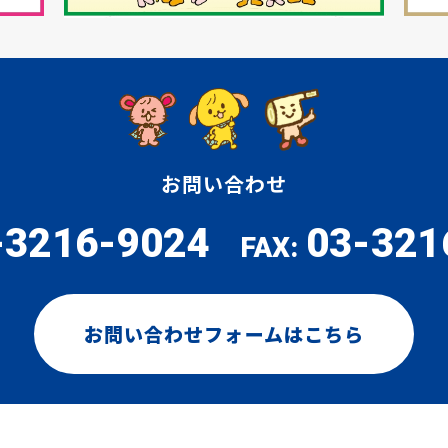
お問い合わせ
-3216-9024
03-321
FAX:
お問い合わせフォームはこちら