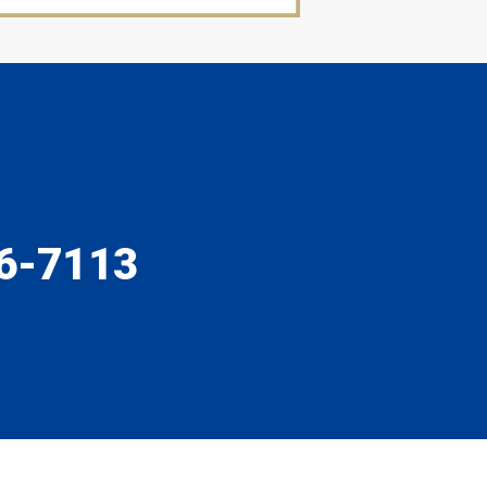
6-7113