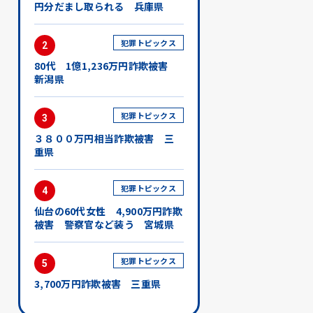
円分だまし取られる 兵庫県
犯罪トピックス
2
80代 1億1,236万円詐欺被害
新潟県
犯罪トピックス
3
３８００万円相当詐欺被害 三
重県
犯罪トピックス
4
仙台の60代女性 4,900万円詐欺
被害 警察官など装う 宮城県
犯罪トピックス
5
3,700万円詐欺被害 三重県