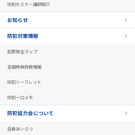
防犯セミナー講師紹介
お知らせ
防犯対策情報
犯罪発生マップ
全国特殊詐欺情報
防犯リーフレット
防犯一口メモ
防犯協力会について
会長あいさつ