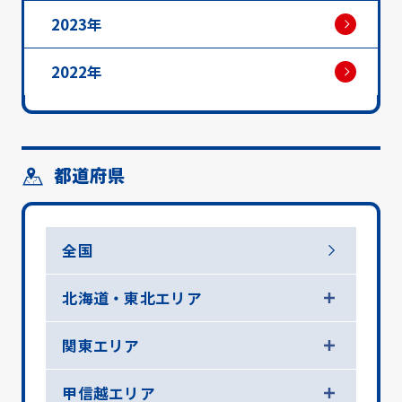
2023年
2022年
都道府県
全国
北海道・東北エリア
関東エリア
甲信越エリア