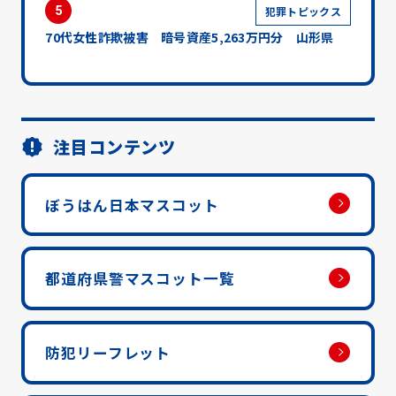
5
犯罪トピックス
70代女性詐欺被害 暗号資産5,263万円分 山形県
注目コンテンツ
ぼうはん日本マスコット
都道府県警マスコット一覧
防犯リーフレット