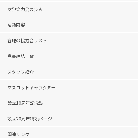
防犯協力会の歩み
活動内容
各地の協力会リスト
覚書締結一覧
スタッフ紹介
マスコットキャラクター
設立10周年記念誌
設立20周年特設ページ
関連リンク