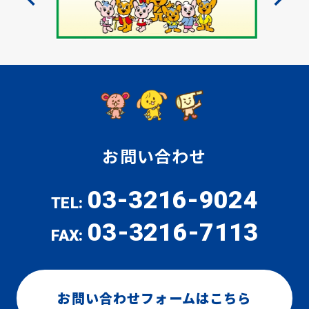
お問い合わせ
03-3216-9024
TEL:
03-3216-7113
FAX:
お問い合わせフォームはこちら