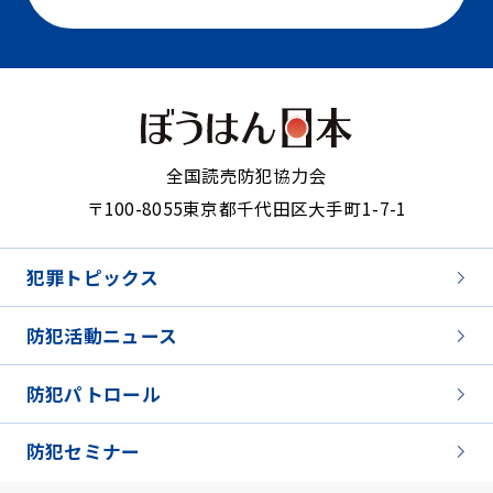
全国読売防犯協力会
〒100-8055
東京都千代田区大手町1-7-1
犯罪トピックス
防犯活動ニュース
防犯パトロール
防犯セミナー