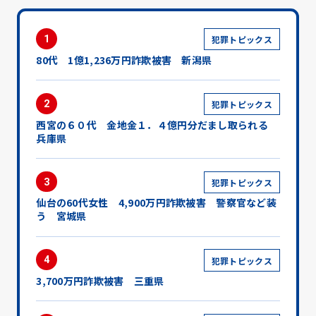
1
犯罪トピックス
80代 1億1,236万円詐欺被害 新潟県
2
犯罪トピックス
西宮の６０代 金地金１．４億円分だまし取られる
兵庫県
3
犯罪トピックス
仙台の60代女性 4,900万円詐欺被害 警察官など装
う 宮城県
4
犯罪トピックス
3,700万円詐欺被害 三重県