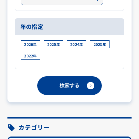
年の指定
2026年
2025年
2024年
2023年
2022年
カテゴリー