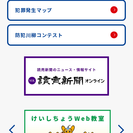
犯罪発生マップ
防犯川柳コンテスト