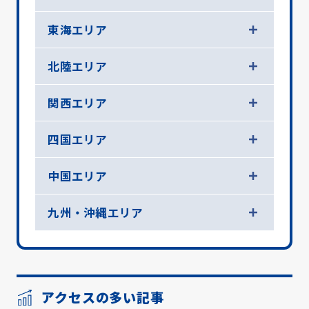
東海エリア
北陸エリア
関西エリア
四国エリア
中国エリア
九州・沖縄エリア
アクセスの多い記事