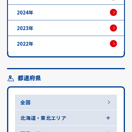
2024年
2023年
2022年
都道府県
全国
北海道・東北エリア