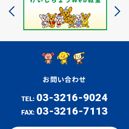
お問い合わせ
03-3216-9024
TEL:
03-3216-7113
FAX: