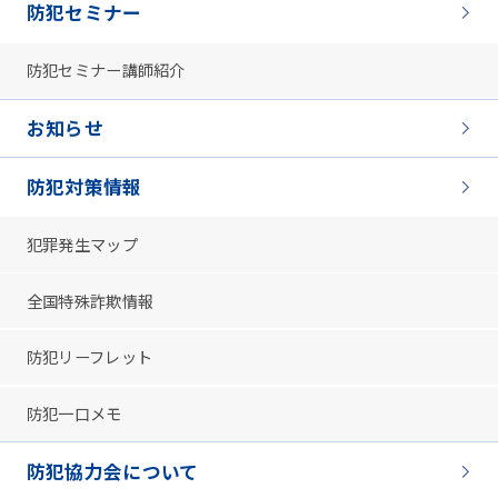
防犯セミナー
防犯セミナー講師紹介
お知らせ
防犯対策情報
犯罪発生マップ
全国特殊詐欺情報
防犯リーフレット
防犯一口メモ
防犯協力会について