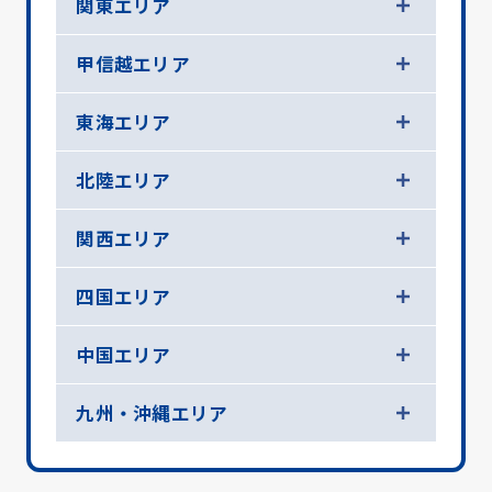
関東エリア
甲信越エリア
東海エリア
北陸エリア
関西エリア
四国エリア
中国エリア
九州・沖縄エリア