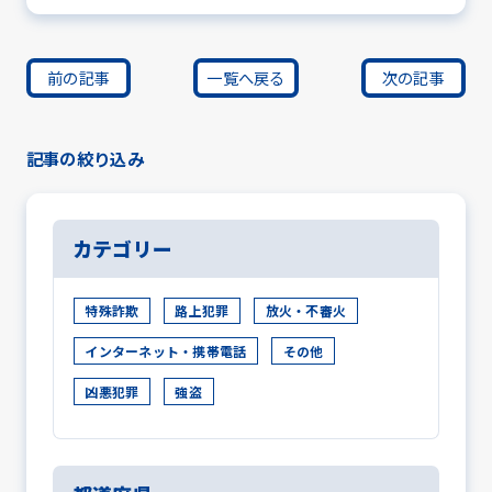
前の記事
一覧へ戻る
次の記事
記事の絞り込み
カテゴリー
特殊詐欺
路上犯罪
放火・不審火
インターネット・携帯電話
その他
凶悪犯罪
強盗