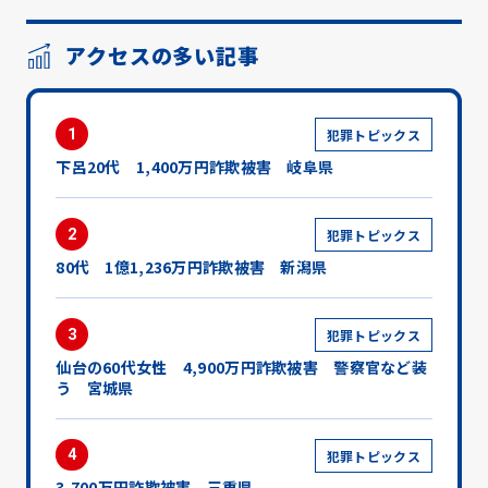
アクセスの多い記事
1
犯罪トピックス
下呂20代 1,400万円詐欺被害 岐阜県
2
犯罪トピックス
80代 1億1,236万円詐欺被害 新潟県
3
犯罪トピックス
仙台の60代女性 4,900万円詐欺被害 警察官など装
う 宮城県
4
犯罪トピックス
3,700万円詐欺被害 三重県