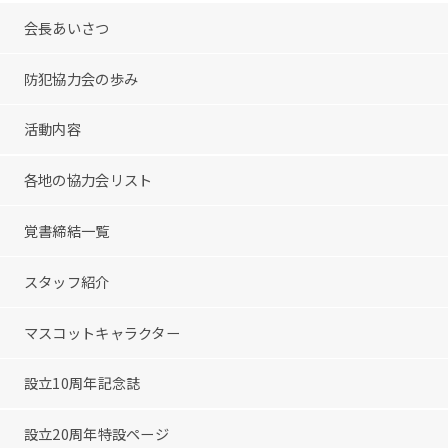
会長あいさつ
防犯協力会の歩み
活動内容
各地の協力会リスト
覚書締結一覧
スタッフ紹介
マスコットキャラクター
設立10周年記念誌
設立20周年特設ページ