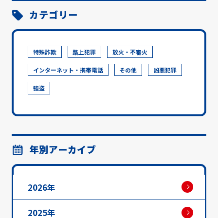
カテゴリー
特殊詐欺
路上犯罪
放火・不審火
インターネット・携帯電話
その他
凶悪犯罪
強盗
年別アーカイブ
2026年
2025年