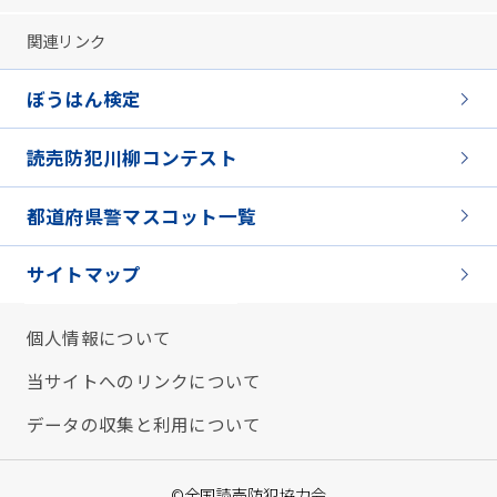
関連リンク
ぼうはん検定
読売防犯川柳コンテスト
都道府県警マスコット一覧
サイトマップ
個人情報について
当サイトへのリンクについて
データの収集と利用について
©全国読売防犯協力会