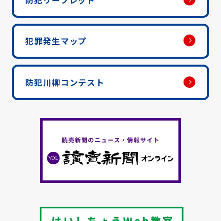
犯罪発生マップ
防犯川柳コンテスト