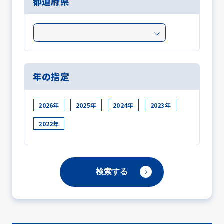
都道府県
年の指定
2026年
2025年
2024年
2023年
2022年