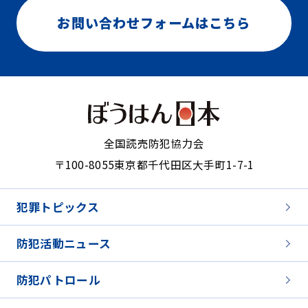
お問い合わせフォームはこちら
全国読売防犯協力会
〒100-8055
東京都千代田区大手町1-7-1
犯罪トピックス
防犯活動ニュース
防犯パトロール