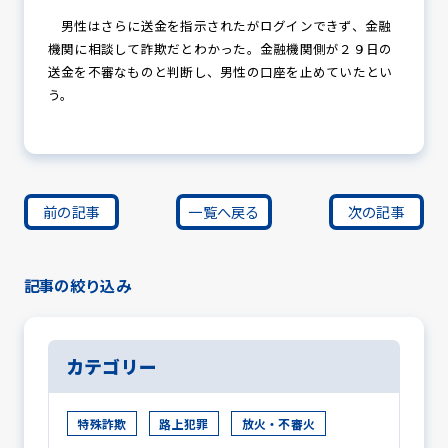
男性はさらに送金を指示されたがログインできず、金融
機関に相談して詐欺だとわかった。金融機関側が２９日の
送金を不審なものと判断し、男性の口座を止めていたとい
う。
前の記事
一覧へ戻る
次の記事
記事の絞り込み
カテゴリー
特殊詐欺
路上犯罪
放火・不審火