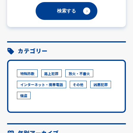
カテゴリー
特殊詐欺
路上犯罪
放火・不審火
インターネット・携帯電話
その他
凶悪犯罪
強盗
年別アーカイブ