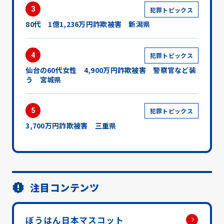
3
犯罪トピックス
80代 1億1,236万円詐欺被害 新潟県
4
犯罪トピックス
仙台の60代女性 4,900万円詐欺被害 警察官など装
う 宮城県
5
犯罪トピックス
3,700万円詐欺被害 三重県
注目コンテンツ
ぼうはん日本マスコット