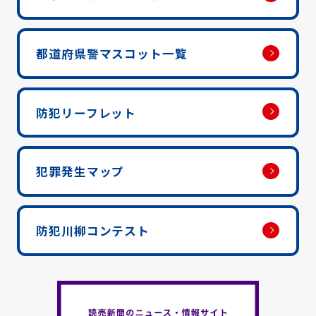
都道府県警マスコット一覧
防犯リーフレット
犯罪発生マップ
防犯川柳コンテスト