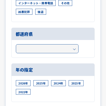
インターネット・携帯電話
その他
凶悪犯罪
強盗
都道府県
年の指定
2026年
2025年
2024年
2023年
2022年