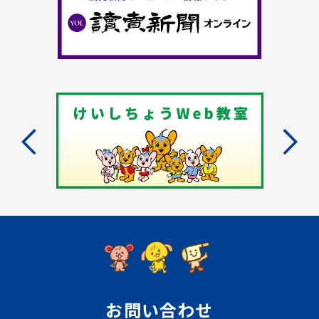
お問い合わせ