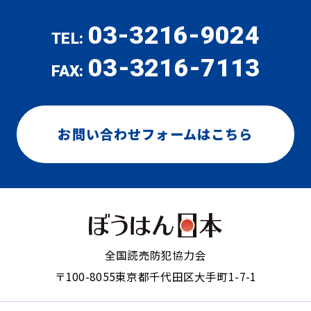
03-3216-9024
TEL:
03-3216-7113
FAX:
お問い合わせフォームはこちら
全国読売防犯協力会
〒100-8055
東京都千代田区大手町1-7-1