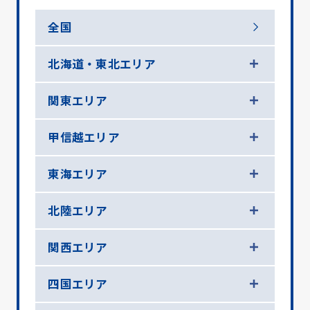
全国
北海道・東北エリア
関東エリア
甲信越エリア
東海エリア
北陸エリア
関西エリア
四国エリア