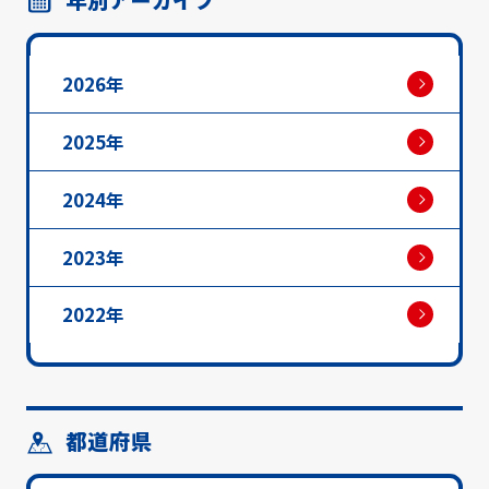
2026年
2025年
2024年
2023年
2022年
都道府県