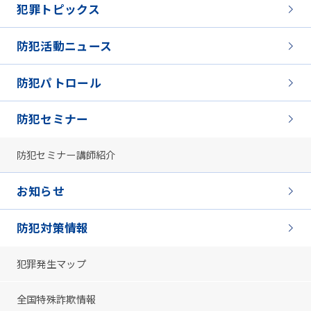
犯罪トピックス
防犯活動ニュース
防犯パトロール
防犯セミナー
防犯セミナー講師紹介
お知らせ
防犯対策情報
犯罪発生マップ
全国特殊詐欺情報