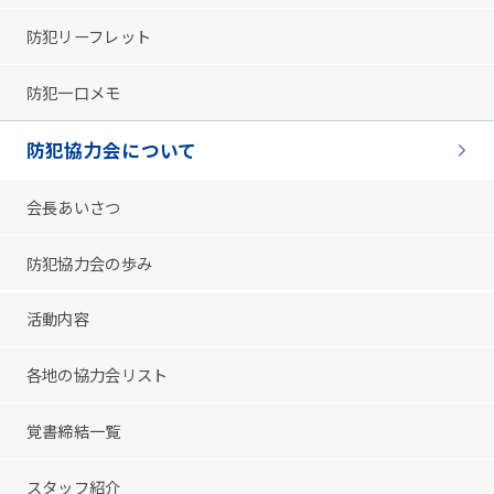
防犯リーフレット
防犯一口メモ
防犯協力会について
会長あいさつ
防犯協力会の歩み
活動内容
各地の協力会リスト
覚書締結一覧
スタッフ紹介