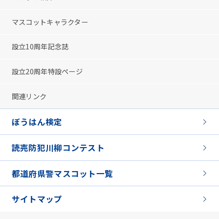
マスコットキャラクター
設立10周年記念誌
設立20周年特設ページ
関連リンク
ぼうはん検定
読売防犯川柳コンテスト
都道府県警マスコット一覧
サイトマップ