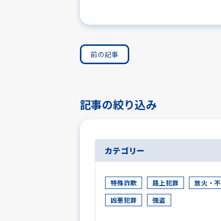
前の記事
記事の絞り込み
カテゴリー
特殊詐欺
路上犯罪
放火・不
凶悪犯罪
強盗