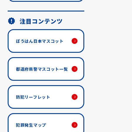
注目コンテンツ
ぼうはん日本マスコット
都道府県警マスコット一覧
防犯リーフレット
犯罪発生マップ