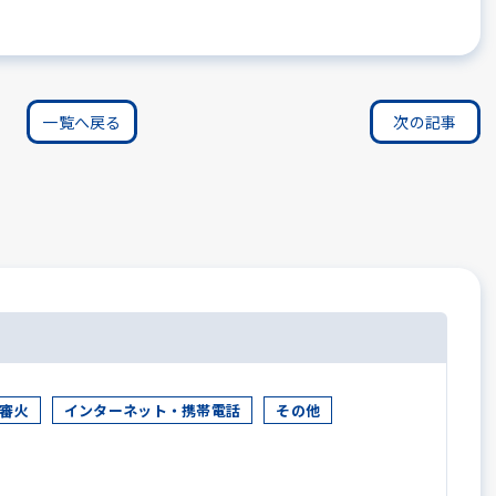
一覧へ戻る
次の記事
審火
インターネット・携帯電話
その他