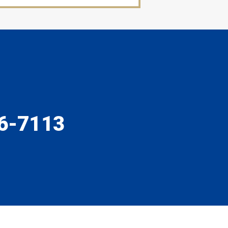
6-7113