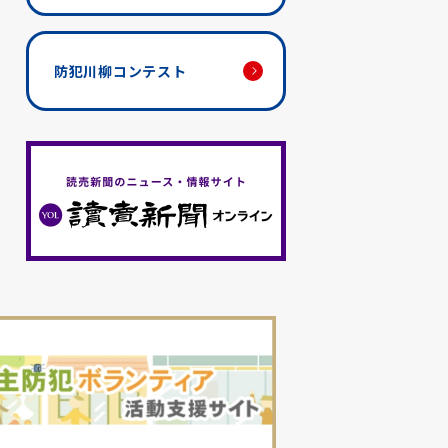
防犯川柳コンテスト