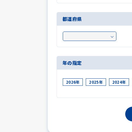
都道府県
年の指定
2026年
2025年
2024年