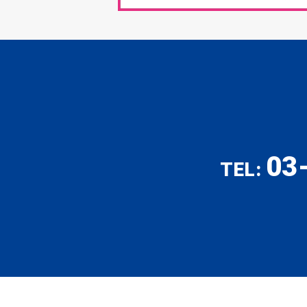
03
TEL: