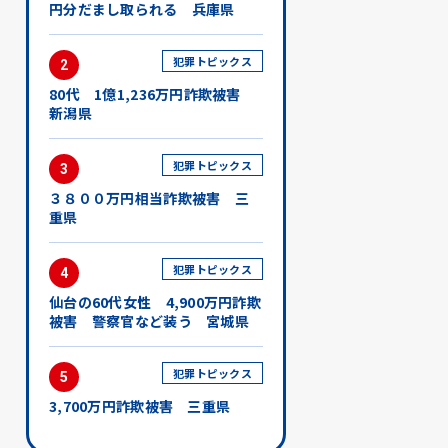
円分だまし取られる 兵庫県
犯罪トピックス
2
80代 1億1,236万円詐欺被害
新潟県
犯罪トピックス
3
３８００万円相当詐欺被害 三
重県
犯罪トピックス
4
仙台の60代女性 4,900万円詐欺
被害 警察官など装う 宮城県
犯罪トピックス
5
3,700万円詐欺被害 三重県