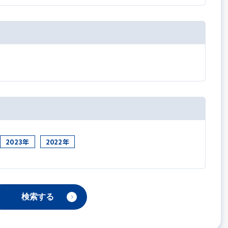
2023年
2022年