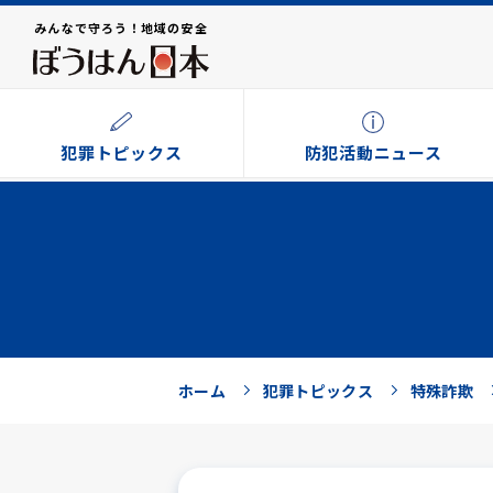
みんなで守ろう！地域の安全
犯罪トピックス
防犯活動ニュース
ホーム
犯罪トピックス
特殊詐欺