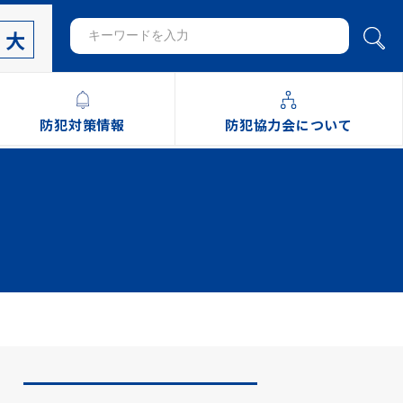
大
防犯対策情報
防犯協力会について