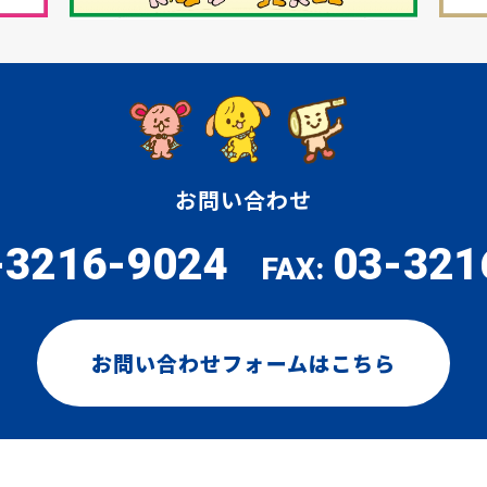
お問い合わせ
-3216-9024
03-321
FAX:
お問い合わせフォームはこちら