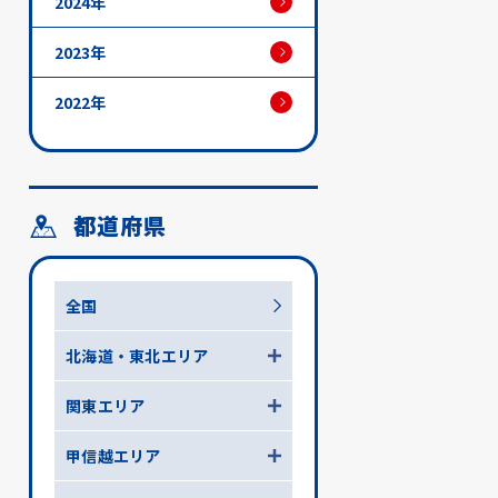
2024年
2023年
2022年
都道府県
全国
北海道・東北エリア
関東エリア
甲信越エリア