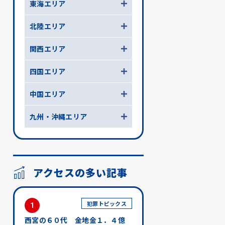
東海エリア
北陸エリア
関西エリア
四国エリア
中国エリア
九州・沖縄エリア
アクセスの多い記事
犯罪トピックス
1
西宮の６０代 金地金１．４億