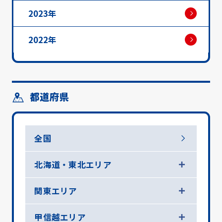
2023年
2022年
都道府県
全国
北海道・東北エリア
関東エリア
甲信越エリア