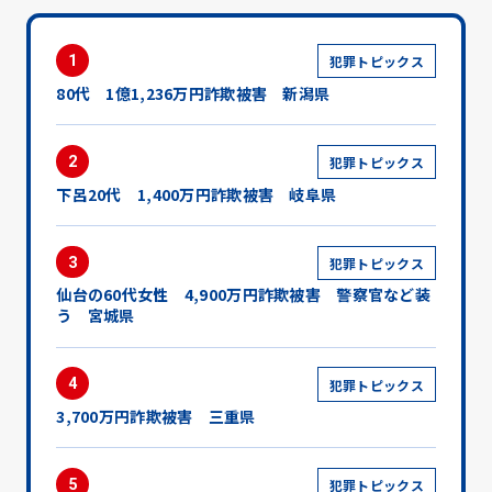
1
犯罪トピックス
80代 1億1,236万円詐欺被害 新潟県
2
犯罪トピックス
下呂20代 1,400万円詐欺被害 岐阜県
3
犯罪トピックス
仙台の60代女性 4,900万円詐欺被害 警察官など装
う 宮城県
4
犯罪トピックス
3,700万円詐欺被害 三重県
5
犯罪トピックス