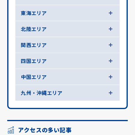
東海エリア
北陸エリア
関西エリア
四国エリア
中国エリア
九州・沖縄エリア
アクセスの多い記事