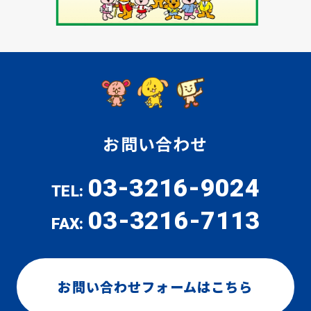
お問い合わせ
03-3216-9024
TEL:
03-3216-7113
FAX:
お問い合わせフォームはこちら