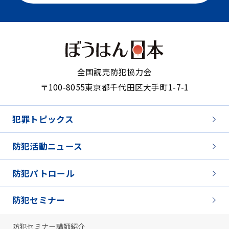
全国読売防犯協力会
〒100-8055
東京都千代田区大手町1-7-1
犯罪トピックス
防犯活動ニュース
防犯パトロール
防犯セミナー
防犯セミナー講師紹介