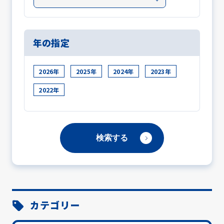
年の指定
2026年
2025年
2024年
2023年
2022年
カテゴリー