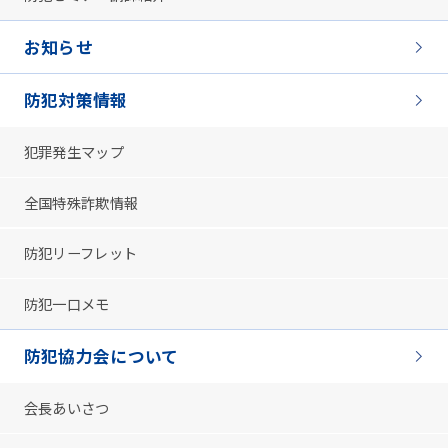
お知らせ
防犯対策情報
犯罪発生マップ
全国特殊詐欺情報
防犯リーフレット
防犯一口メモ
防犯協力会について
会長あいさつ