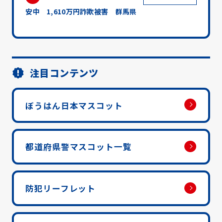
安中 1,610万円詐欺被害 群馬県
注目コンテンツ
ぼうはん日本マスコット
都道府県警マスコット一覧
防犯リーフレット