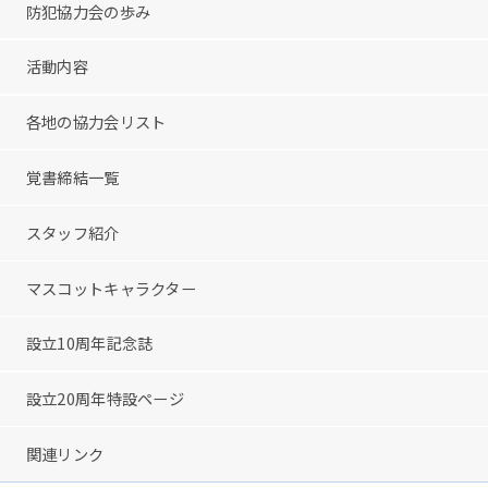
防犯協力会の歩み
活動内容
各地の協力会リスト
覚書締結一覧
スタッフ紹介
マスコットキャラクター
設立10周年記念誌
設立20周年特設ページ
関連リンク