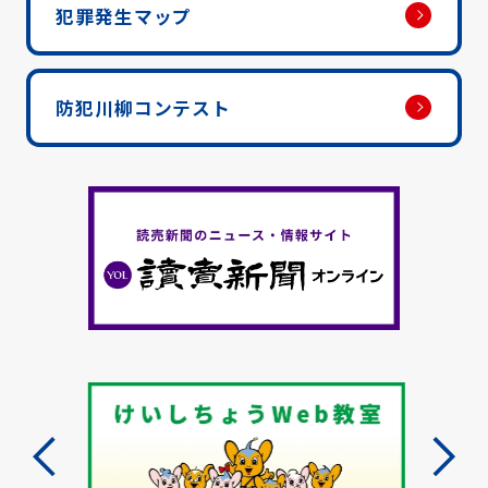
犯罪発生マップ
防犯川柳コンテスト