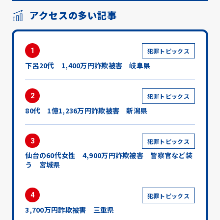
アクセスの多い記事
1
犯罪トピックス
下呂20代 1,400万円詐欺被害 岐阜県
2
犯罪トピックス
80代 1億1,236万円詐欺被害 新潟県
3
犯罪トピックス
仙台の60代女性 4,900万円詐欺被害 警察官など装
う 宮城県
4
犯罪トピックス
3,700万円詐欺被害 三重県