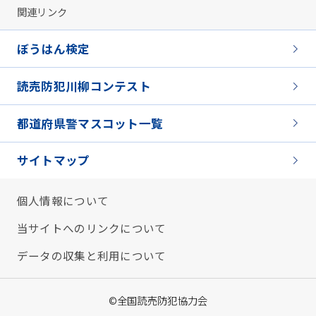
関連リンク
ぼうはん検定
読売防犯川柳コンテスト
都道府県警マスコット一覧
サイトマップ
個人情報について
当サイトへのリンクについて
データの収集と利用について
©全国読売防犯協力会