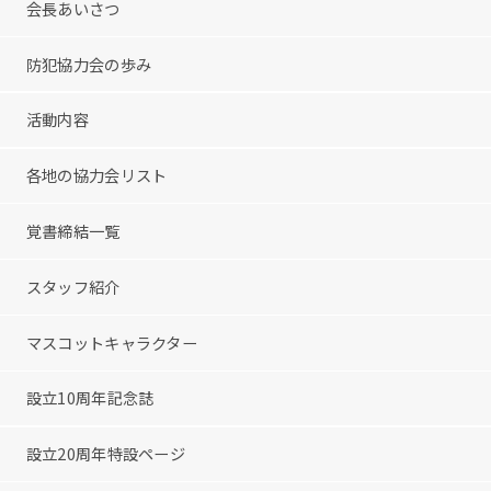
会長あいさつ
防犯協力会の歩み
活動内容
各地の協力会リスト
覚書締結一覧
スタッフ紹介
マスコットキャラクター
設立10周年記念誌
設立20周年特設ページ