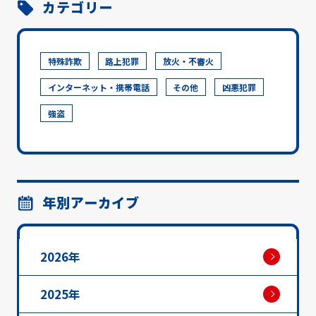
カテゴリー
特殊詐欺
路上犯罪
放火・不審火
インターネット・携帯電話
その他
凶悪犯罪
強盗
年別アーカイブ
2026年
2025年