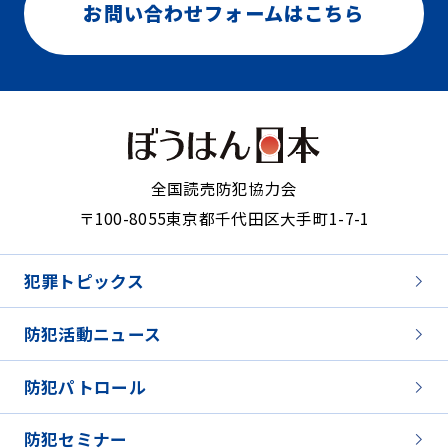
お問い合わせフォームはこちら
全国読売防犯協力会
〒100-8055
東京都千代田区大手町1-7-1
犯罪トピックス
防犯活動ニュース
防犯パトロール
防犯セミナー