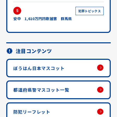
5
犯罪トピックス
安中 1,610万円詐欺被害 群馬県
注目コンテンツ
ぼうはん日本マスコット
都道府県警マスコット一覧
防犯リーフレット