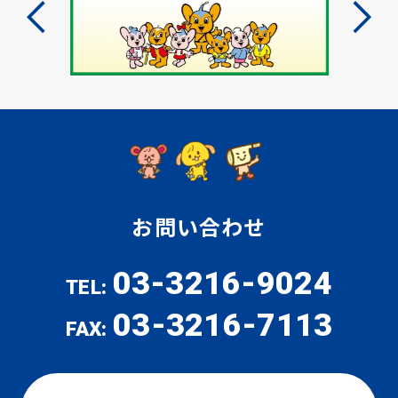
お問い合わせ
03-3216-9024
TEL:
03-3216-7113
FAX: