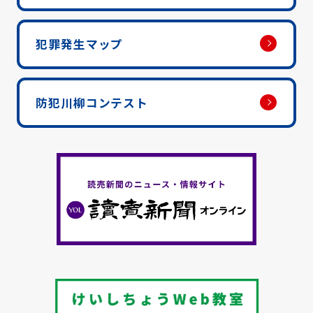
犯罪発生マップ
防犯川柳コンテスト