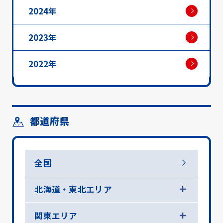
2024年
2023年
2022年
都道府県
全国
北海道・東北エリア
関東エリア