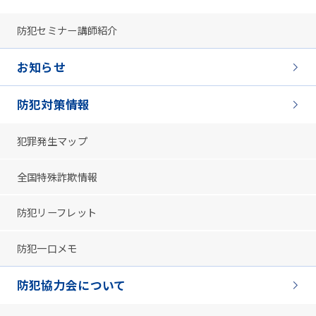
防犯セミナー講師紹介
お知らせ
防犯対策情報
犯罪発生マップ
全国特殊詐欺情報
防犯リーフレット
防犯一口メモ
防犯協力会について