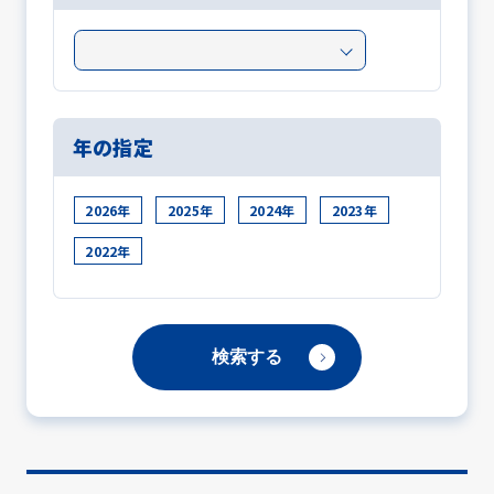
年の指定
2026年
2025年
2024年
2023年
2022年