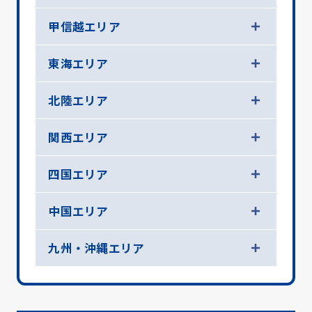
甲信越エリア
東海エリア
北陸エリア
関西エリア
四国エリア
中国エリア
九州・沖縄エリア