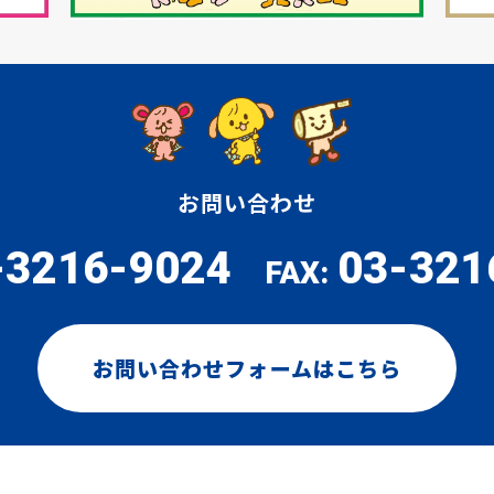
お問い合わせ
-3216-9024
03-321
FAX:
お問い合わせフォームはこちら