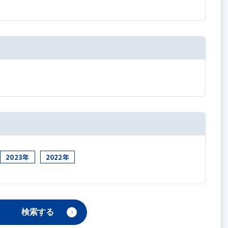
2023年
2022年