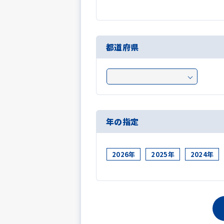
都道府県
年の指定
2026年
2025年
2024年