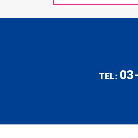
03
TEL: