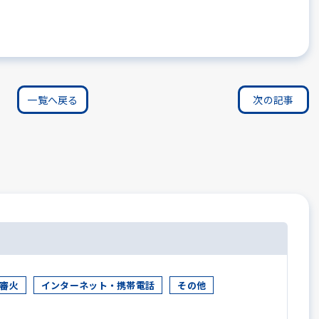
一覧へ戻る
次の記事
審火
インターネット・携帯電話
その他