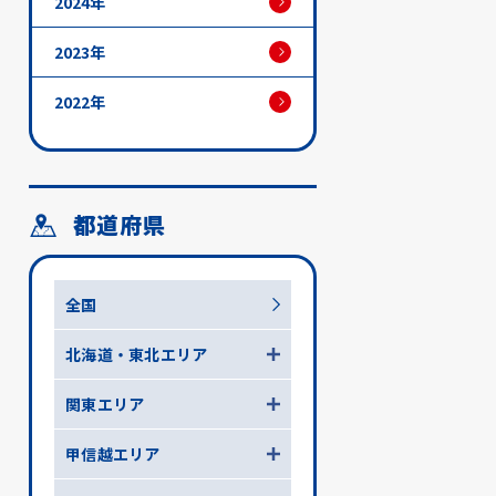
2024年
2023年
2022年
都道府県
全国
北海道・東北エリア
関東エリア
甲信越エリア