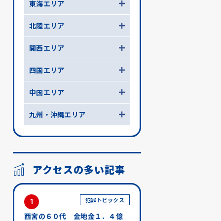
東海エリア
北陸エリア
関西エリア
四国エリア
中国エリア
九州・沖縄エリア
アクセスの多い記事
犯罪トピックス
1
西宮の６０代 金地金１．４億