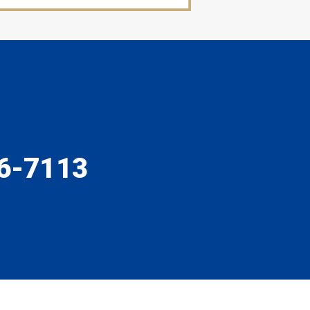
6-7113