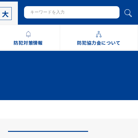
大
防犯対策情報
防犯協力会について