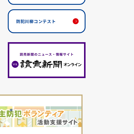
防犯川柳コンテスト