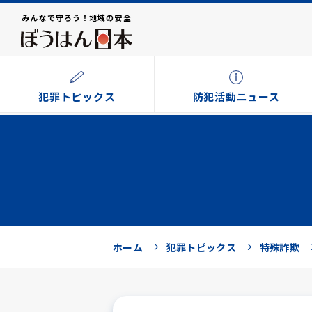
みんなで守ろう！地域の安全
犯罪トピックス
防犯活動ニュース
ホーム
犯罪トピックス
特殊詐欺