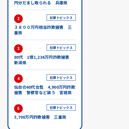
円分だまし取られる 兵庫県
犯罪トピックス
2
３８００万円相当詐欺被害 三
重県
犯罪トピックス
3
80代 1億1,236万円詐欺被害
新潟県
犯罪トピックス
4
仙台の60代女性 4,900万円詐欺
被害 警察官など装う 宮城県
犯罪トピックス
5
3,700万円詐欺被害 三重県