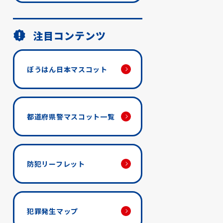
注目コンテンツ
ぼうはん日本マスコット
都道府県警マスコット一覧
防犯リーフレット
犯罪発生マップ