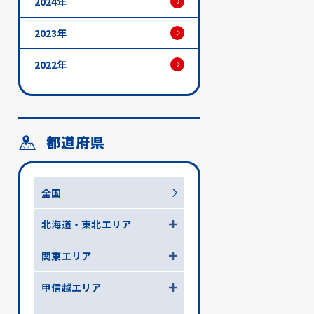
2024年
2023年
2022年
都道府県
全国
北海道・東北エリア
関東エリア
甲信越エリア