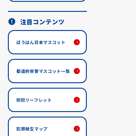
注目コンテンツ
ぼうはん日本マスコット
都道府県警マスコット一覧
防犯リーフレット
犯罪発生マップ