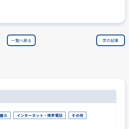
一覧へ戻る
次の記事
審火
インターネット・携帯電話
その他