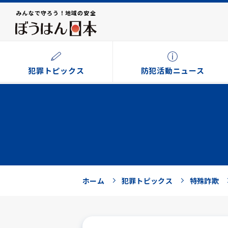
みんなで守ろう！地域の安全
犯罪トピックス
防犯活動ニュース
ホーム
犯罪トピックス
特殊詐欺