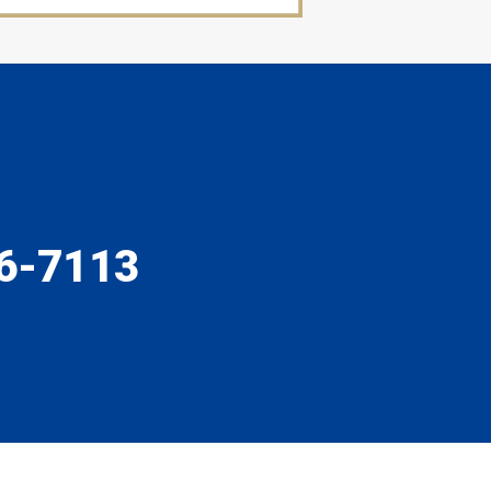
6-7113