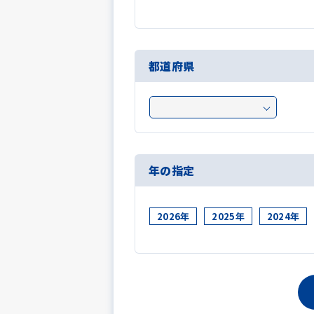
都道府県
年の指定
2026年
2025年
2024年