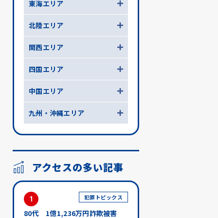
東海エリア
北陸エリア
関西エリア
四国エリア
中国エリア
九州・沖縄エリア
アクセスの多い記事
犯罪トピックス
1
80代 1億1,236万円詐欺被害