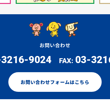
お問い合わせ
-3216-9024
03-321
FAX:
お問い合わせフォームはこちら