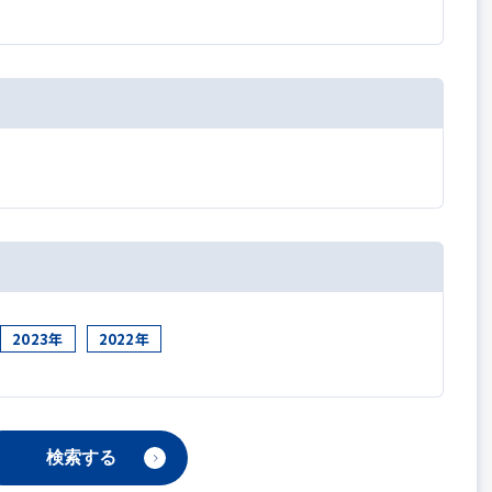
2023年
2022年