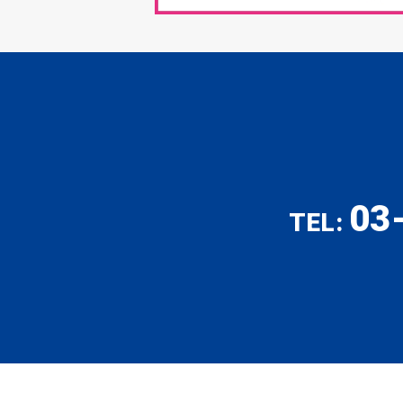
03
TEL: