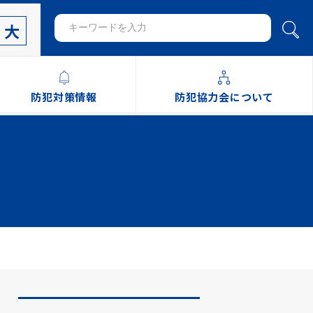
大
防犯対策情報
防犯協力会について