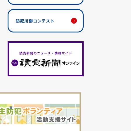
防犯川柳コンテスト