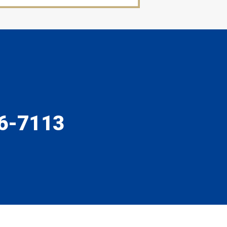
6-7113