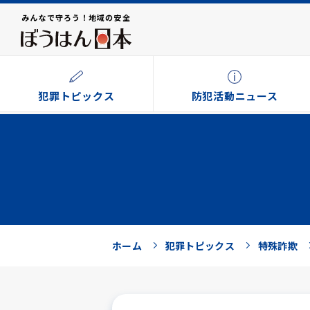
みんなで守ろう！地域の安全
犯罪トピックス
防犯活動ニュース
ホーム
犯罪トピックス
特殊詐欺