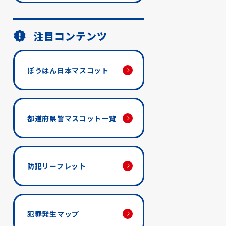
注目コンテンツ
ぼうはん日本マスコット
都道府県警マスコット一覧
防犯リーフレット
犯罪発生マップ