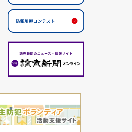
防犯川柳コンテスト