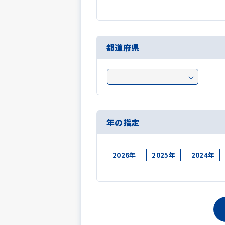
都道府県
年の指定
2026年
2025年
2024年