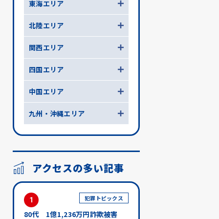
東海エリア
北陸エリア
関西エリア
四国エリア
中国エリア
九州・沖縄エリア
アクセスの多い記事
犯罪トピックス
1
80代 1億1,236万円詐欺被害