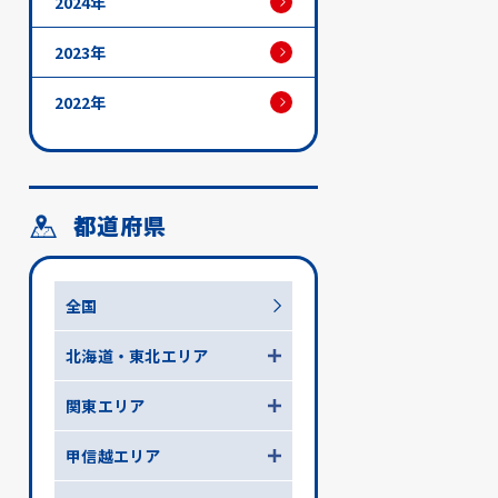
2024年
2023年
2022年
都道府県
全国
北海道・東北エリア
関東エリア
甲信越エリア