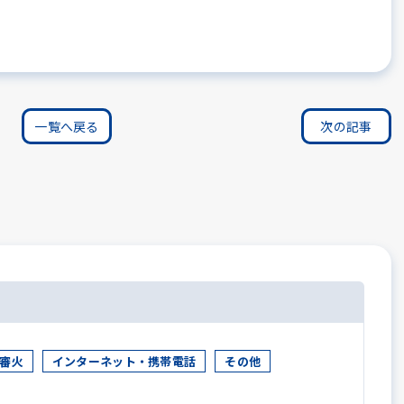
一覧へ戻る
次の記事
審火
インターネット・携帯電話
その他