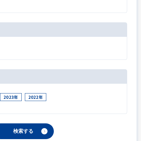
2023年
2022年