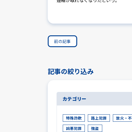
連絡が取れなくなったという。
前の記事
記事の絞り込み
カテゴリー
特殊詐欺
路上犯罪
放火・不
凶悪犯罪
強盗