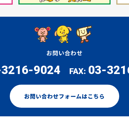
お問い合わせ
-3216-9024
03-321
FAX:
お問い合わせフォームはこちら