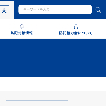
大
防犯対策情報
防犯協力会について