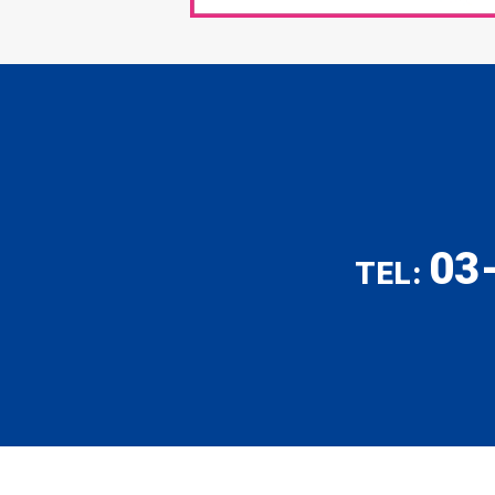
03
TEL: