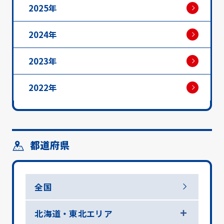
2025年
2024年
2023年
2022年
都道府県
全国
北海道・東北エリア