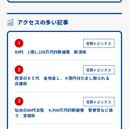
アクセスの多い記事
1
犯罪トピックス
80代 1億1,236万円詐欺被害 新潟県
2
犯罪トピックス
西宮の６０代 金地金１．４億円分だまし取られる
兵庫県
3
犯罪トピックス
仙台の60代女性 4,900万円詐欺被害 警察官など装
う 宮城県