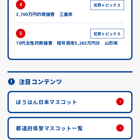
4
犯罪トピックス
3,700万円詐欺被害 三重県
5
犯罪トピックス
70代女性詐欺被害 暗号資産5,263万円分 山形県
注目コンテンツ
ぼうはん日本マスコット
都道府県警マスコット一覧