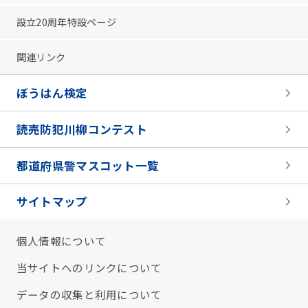
設立20周年特設ページ
関連リンク
ぼうはん検定
読売防犯川柳コンテスト
都道府県警マスコット一覧
サイトマップ
個人情報について
当サイトへのリンクについて
データの収集と利用について