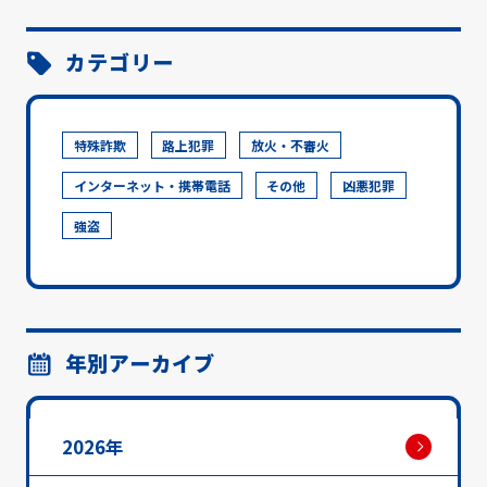
カテゴリー
特殊詐欺
路上犯罪
放火・不審火
インターネット・携帯電話
その他
凶悪犯罪
強盗
年別アーカイブ
2026年