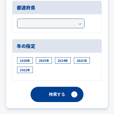
都道府県
年の指定
2026年
2025年
2024年
2023年
2022年