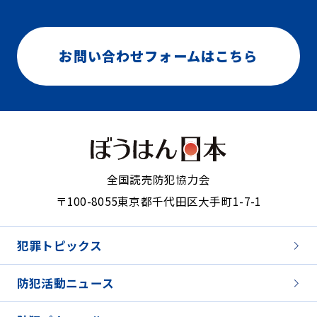
お問い合わせフォームはこちら
全国読売防犯協力会
〒100-8055
東京都千代田区大手町1-7-1
犯罪トピックス
防犯活動ニュース