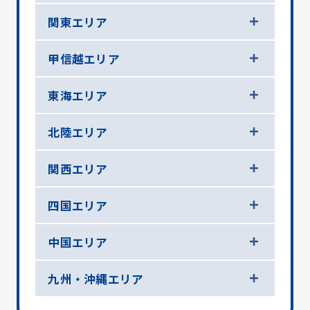
関東エリア
甲信越エリア
東海エリア
北陸エリア
関西エリア
四国エリア
中国エリア
九州・沖縄エリア