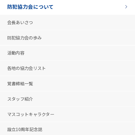
防犯協力会について
会長あいさつ
防犯協力会の歩み
活動内容
各地の協力会リスト
覚書締結一覧
スタッフ紹介
マスコットキャラクター
設立10周年記念誌