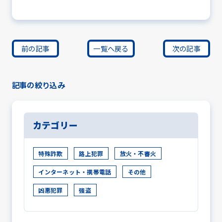
前の記事
一覧へ戻る
次の記事
記事の絞り込み
カテゴリー
特殊詐欺
路上犯罪
放火・不審火
インターネット・携帯電話
その他
凶悪犯罪
強盗