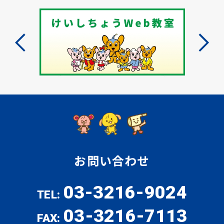
お問い合わせ
03-3216-9024
TEL:
03-3216-7113
FAX: