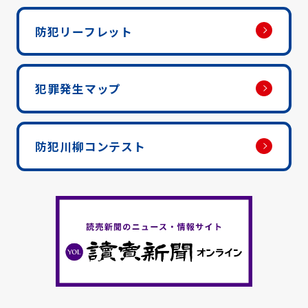
防犯リーフレット
犯罪発生マップ
防犯川柳コンテスト