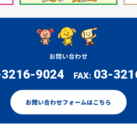
お問い合わせ
-3216-9024
03-321
FAX:
お問い合わせフォームはこちら