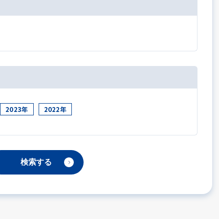
2023年
2022年