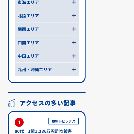
東海エリア
北陸エリア
関西エリア
四国エリア
中国エリア
九州・沖縄エリア
アクセスの多い記事
犯罪トピックス
1
80代 1億1,236万円詐欺被害