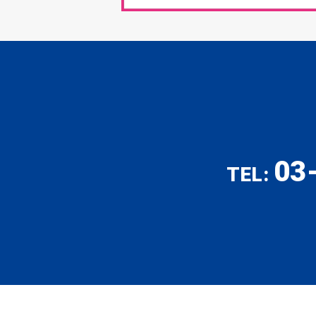
03
TEL: