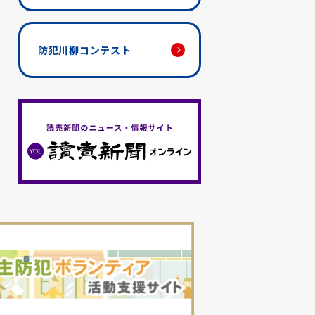
防犯川柳コンテスト