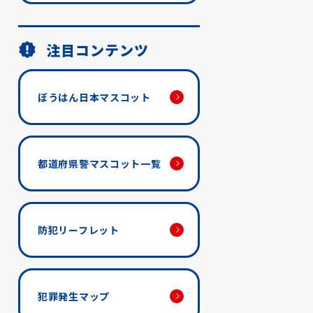
注目コンテンツ
ぼうはん日本マスコット
都道府県警マスコット一覧
防犯リーフレット
犯罪発生マップ