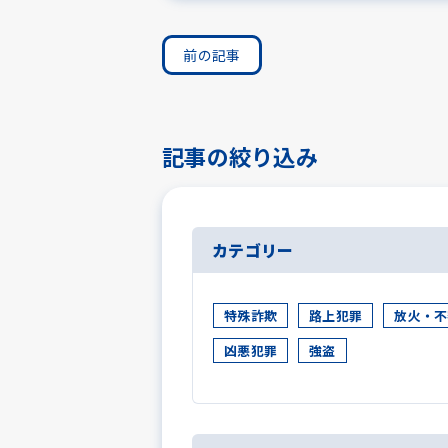
前の記事
記事の絞り込み
カテゴリー
特殊詐欺
路上犯罪
放火・不
凶悪犯罪
強盗