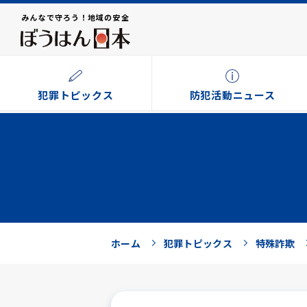
みんなで守ろう！地域の安全
犯罪トピックス
防犯活動ニュース
ホーム
犯罪トピックス
特殊詐欺