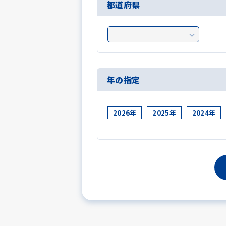
都道府県
年の指定
2026年
2025年
2024年