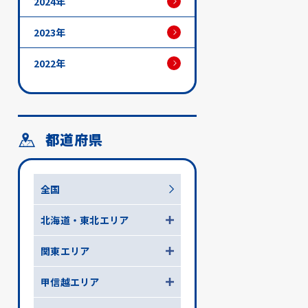
2024年
2023年
2022年
都道府県
全国
北海道・東北エリア
関東エリア
甲信越エリア