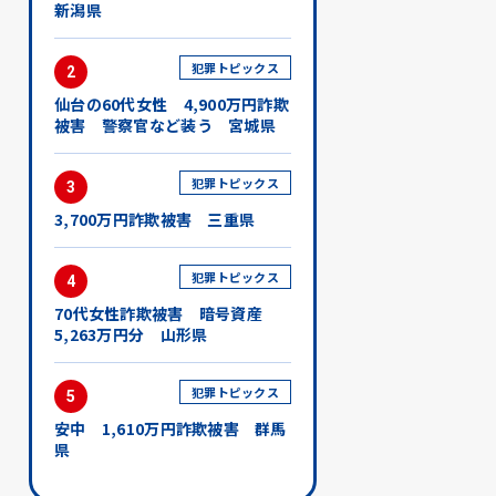
新潟県
犯罪トピックス
2
仙台の60代女性 4,900万円詐欺
被害 警察官など装う 宮城県
犯罪トピックス
3
3,700万円詐欺被害 三重県
犯罪トピックス
4
70代女性詐欺被害 暗号資産
5,263万円分 山形県
犯罪トピックス
5
安中 1,610万円詐欺被害 群馬
県