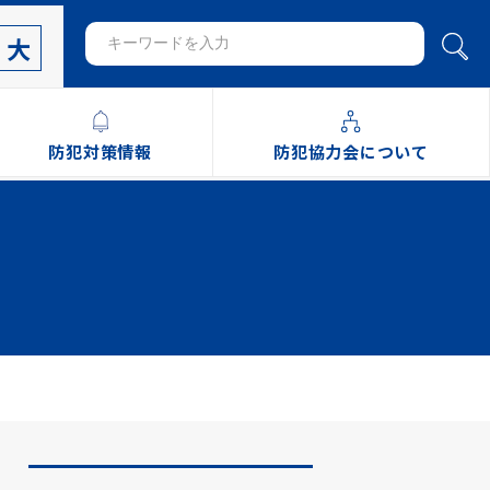
大
防犯対策情報
防犯協力会について