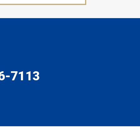
6-7113