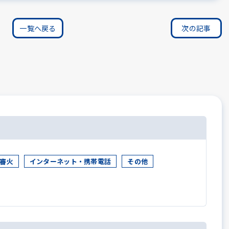
一覧へ戻る
次の記事
審火
インターネット・携帯電話
その他