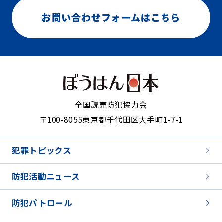
お問い合わせフォームはこちら
全国読売防犯協力会
〒100-8055
東京都千代田区大手町1-7-1
犯罪トピックス
防犯活動ニュース
防犯パトロール