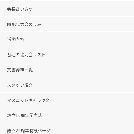
会長あいさつ
防犯協力会の歩み
活動内容
各地の協力会リスト
覚書締結一覧
スタッフ紹介
マスコットキャラクター
設立10周年記念誌
設立20周年特設ページ