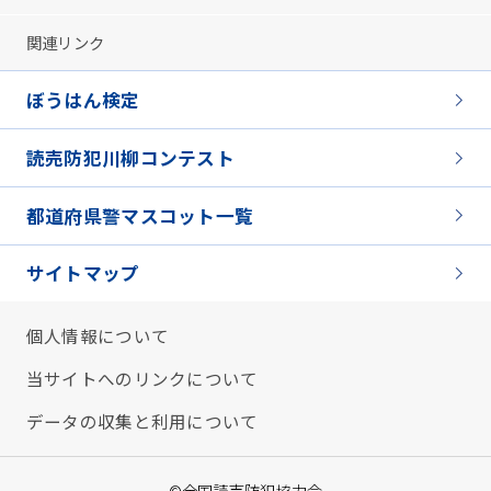
関連リンク
ぼうはん検定
読売防犯川柳コンテスト
都道府県警マスコット一覧
サイトマップ
個人情報について
当サイトへのリンクについて
データの収集と利用について
©全国読売防犯協力会