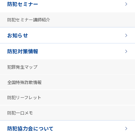
防犯セミナー
防犯セミナー講師紹介
お知らせ
防犯対策情報
犯罪発生マップ
全国特殊詐欺情報
防犯リーフレット
防犯一口メモ
防犯協力会について